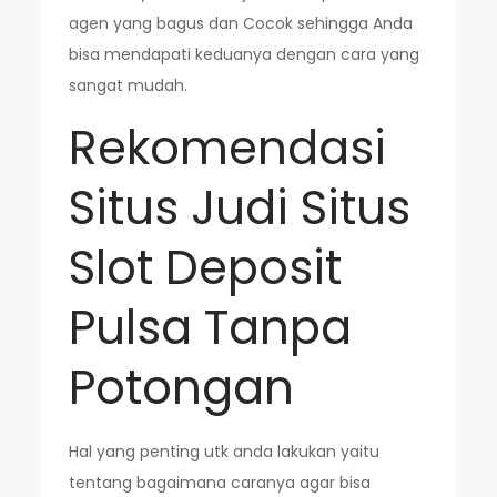
agen yang bagus dan Cocok sehingga Anda
bisa mendapati keduanya dengan cara yang
sangat mudah.
Rekomendasi
Situs Judi Situs
Slot Deposit
Pulsa Tanpa
Potongan
Hal yang penting utk anda lakukan yaitu
tentang bagaimana caranya agar bisa