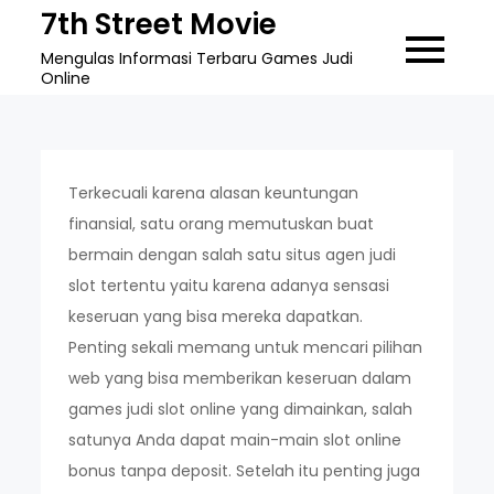
Skip
7th Street Movie
to
Mengulas Informasi Terbaru Games Judi
content
Online
Terkecuali karena alasan keuntungan
finansial, satu orang memutuskan buat
bermain dengan salah satu situs agen judi
slot tertentu yaitu karena adanya sensasi
keseruan yang bisa mereka dapatkan.
Penting sekali memang untuk mencari pilihan
web yang bisa memberikan keseruan dalam
games judi slot online yang dimainkan, salah
satunya Anda dapat main-main slot online
bonus tanpa deposit. Setelah itu penting juga