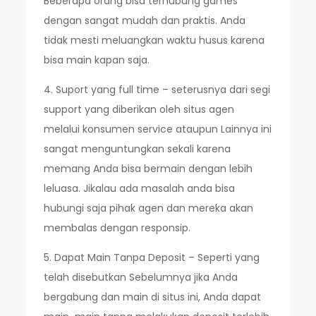
Beberapa orang bisa terhubung games
dengan sangat mudah dan praktis. Anda
tidak mesti meluangkan waktu husus karena
bisa main kapan saja.
4. Suport yang full time – seterusnya dari segi
support yang diberikan oleh situs agen
melalui konsumen service ataupun Lainnya ini
sangat menguntungkan sekali karena
memang Anda bisa bermain dengan lebih
leluasa. Jikalau ada masalah anda bisa
hubungi saja pihak agen dan mereka akan
membalas dengan responsip.
5. Dapat Main Tanpa Deposit – Seperti yang
telah disebutkan Sebelumnya jika Anda
bergabung dan main di situs ini, Anda dapat