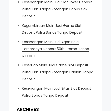
Kesenangan Main Judi Slot Joker Deposit
Pulsa 10rb Tanpa Potongan Bonus Gak
Deposit
Kegembiraan Main Judi Game Slot
Deposit Pulsa Bonus Tanpa Deposit
Kesenangan Main Judi Agen Bola
Terpercaya Deposit 50rb Promo Tanpa
Deposit
Keseruan Main Judi Game Slot Deposit
Pulsa 10rb Tanpa Potongan Hadian Tanpa
Deposit
Kesenangan Main Judi Situs Slot Deposit
Pulsa Bonus Tanpa Deposit
ARCHIVES