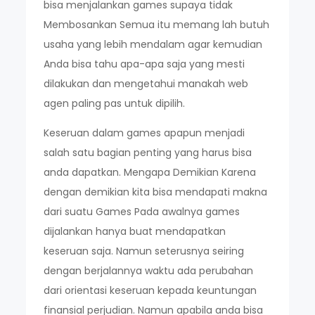
bisa menjalankan games supaya tidak
Membosankan Semua itu memang lah butuh
usaha yang lebih mendalam agar kemudian
Anda bisa tahu apa-apa saja yang mesti
dilakukan dan mengetahui manakah web
agen paling pas untuk dipilih.
Keseruan dalam games apapun menjadi
salah satu bagian penting yang harus bisa
anda dapatkan. Mengapa Demikian Karena
dengan demikian kita bisa mendapati makna
dari suatu Games Pada awalnya games
dijalankan hanya buat mendapatkan
keseruan saja. Namun seterusnya seiring
dengan berjalannya waktu ada perubahan
dari orientasi keseruan kepada keuntungan
finansial perjudian. Namun apabila anda bisa