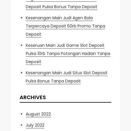
Deposit Pulsa Bonus Tanpa Deposit
Kesenangan Main Judi Agen Bola
Terpercaya Deposit 50rb Promo Tanpa
Deposit
Keseruan Main Judi Game Slot Deposit
Pulsa 10rb Tanpa Potongan Hadian Tanpa
Deposit
Kesenangan Main Judi Situs Slot Deposit
Pulsa Bonus Tanpa Deposit
ARCHIVES
August 2022
July 2022