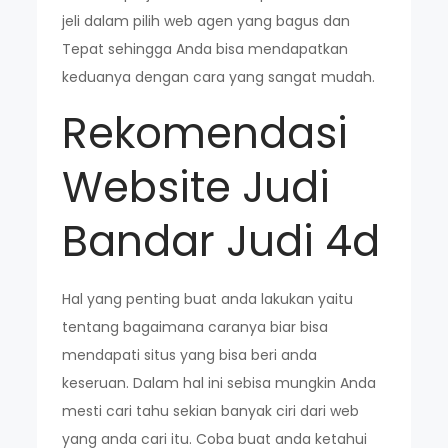
jeli dalam pilih web agen yang bagus dan
Tepat sehingga Anda bisa mendapatkan
keduanya dengan cara yang sangat mudah.
Rekomendasi
Website Judi
Bandar Judi 4d
Hal yang penting buat anda lakukan yaitu
tentang bagaimana caranya biar bisa
mendapati situs yang bisa beri anda
keseruan. Dalam hal ini sebisa mungkin Anda
mesti cari tahu sekian banyak ciri dari web
yang anda cari itu. Coba buat anda ketahui