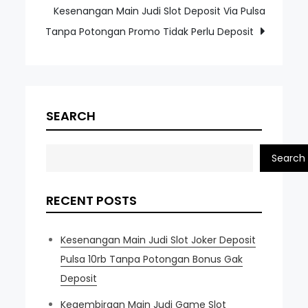
Kesenangan Main Judi Slot Deposit Via Pulsa
Tanpa Potongan Promo Tidak Perlu Deposit
SEARCH
Search
RECENT POSTS
Kesenangan Main Judi Slot Joker Deposit
Pulsa 10rb Tanpa Potongan Bonus Gak
Deposit
Kegembiraan Main Judi Game Slot