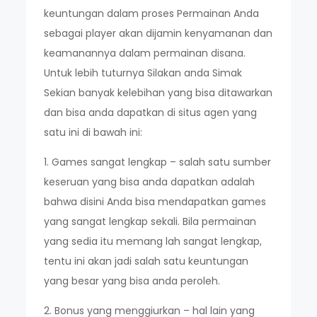
keuntungan dalam proses Permainan Anda
sebagai player akan dijamin kenyamanan dan
keamanannya dalam permainan disana.
Untuk lebih tuturnya Silakan anda Simak
Sekian banyak kelebihan yang bisa ditawarkan
dan bisa anda dapatkan di situs agen yang
satu ini di bawah ini:
1. Games sangat lengkap – salah satu sumber
keseruan yang bisa anda dapatkan adalah
bahwa disini Anda bisa mendapatkan games
yang sangat lengkap sekali. Bila permainan
yang sedia itu memang lah sangat lengkap,
tentu ini akan jadi salah satu keuntungan
yang besar yang bisa anda peroleh.
2. Bonus yang menggiurkan – hal lain yang