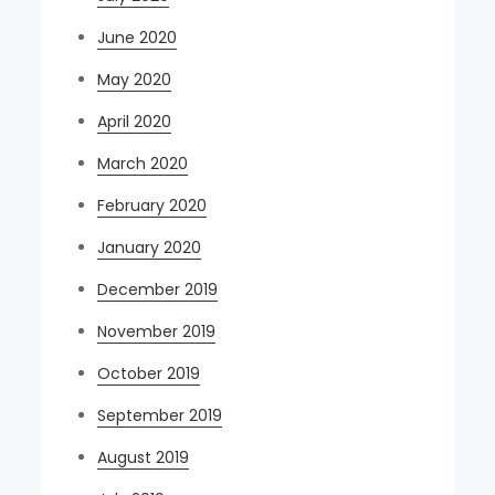
June 2020
May 2020
April 2020
March 2020
February 2020
January 2020
December 2019
November 2019
October 2019
September 2019
August 2019