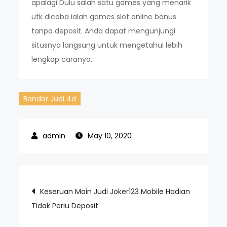
apalagi Dulu salah satu games yang menarik
utk dicoba ialah games slot online bonus
tanpa deposit. Anda dapat mengunjungi
situsnya langsung untuk mengetahui lebih
lengkap caranya.
Bandar Judi 4d
May 10, 2020
Post
Keseruan Main Judi Joker123 Mobile Hadian
Tidak Perlu Deposit
navigation