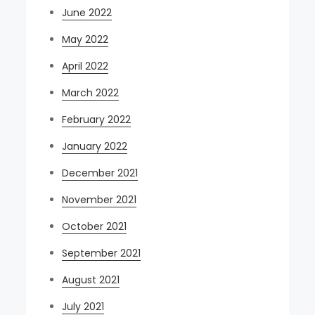
June 2022
May 2022
April 2022
March 2022
February 2022
January 2022
December 2021
November 2021
October 2021
September 2021
August 2021
July 2021