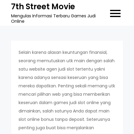
Skip
7th Street Movie
to
Mengulas Informasi Terbaru Games Judi
content
Online
Selain karena alasan keuntungan finansial,
seorang memutuskan utk main dengan salah
satu website agen judi slot tertentu yakni
karena adanya sensasi keseruan yang bisa
mereka dapatkan. Penting sekali memang utk
mencari pilihan web yang bisa memberikan
keseruan dalam games judi slot online yang
dimainkan, salah satunya Anda dapat main
slot online bonus tanpa deposit. Seterusnya
penting juga buat bisa menjalankan