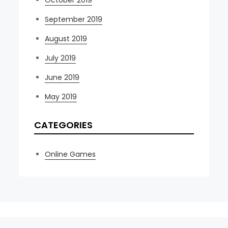
October 2019
September 2019
August 2019
July 2019
June 2019
May 2019
CATEGORIES
Online Games