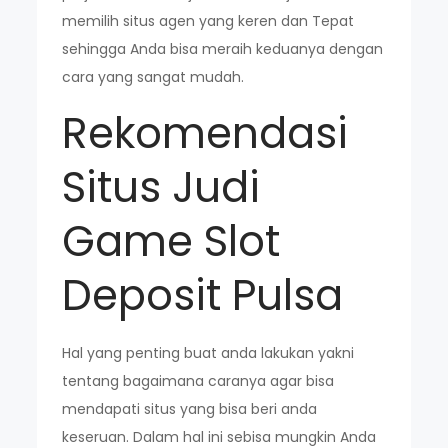
memilih situs agen yang keren dan Tepat
sehingga Anda bisa meraih keduanya dengan
cara yang sangat mudah.
Rekomendasi
Situs Judi
Game Slot
Deposit Pulsa
Hal yang penting buat anda lakukan yakni
tentang bagaimana caranya agar bisa
mendapati situs yang bisa beri anda
keseruan. Dalam hal ini sebisa mungkin Anda