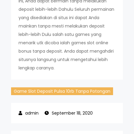
ini, Anda dapat bermain tanpa melakukan
deposit lebih-lebih Dahulu Seluruh permainan
yang disediakan di situs ini dapat Anda
mainkan tanpa mesti melakukan deposit
lebih-lebih Dulu salah satu games yang
menarik utk dicoba ialah games slot online
bonus tanpa deposit. Anda dapat mengahdiri
situsnya langsung untuk mengetahui lebih
lengkap caranya.
Game Slot Deposit Pulsa 10rb Tanpa Potongan
September 18, 2020