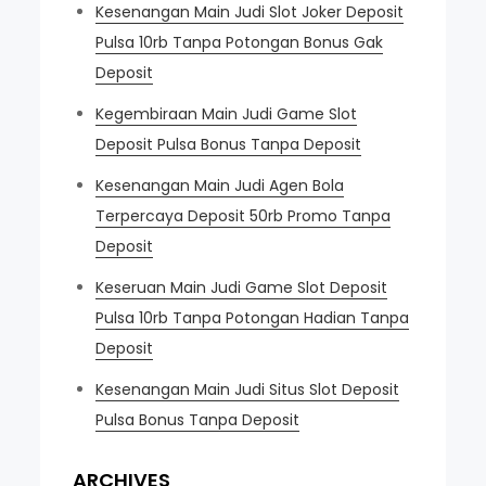
Kesenangan Main Judi Slot Joker Deposit
Pulsa 10rb Tanpa Potongan Bonus Gak
Deposit
Kegembiraan Main Judi Game Slot
Deposit Pulsa Bonus Tanpa Deposit
Kesenangan Main Judi Agen Bola
Terpercaya Deposit 50rb Promo Tanpa
Deposit
Keseruan Main Judi Game Slot Deposit
Pulsa 10rb Tanpa Potongan Hadian Tanpa
Deposit
Kesenangan Main Judi Situs Slot Deposit
Pulsa Bonus Tanpa Deposit
ARCHIVES