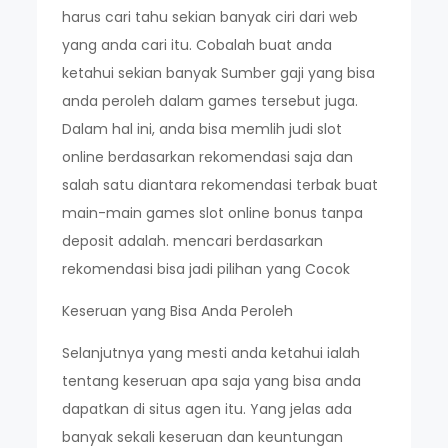
harus cari tahu sekian banyak ciri dari web
yang anda cari itu. Cobalah buat anda
ketahui sekian banyak Sumber gaji yang bisa
anda peroleh dalam games tersebut juga.
Dalam hal ini, anda bisa memlih judi slot
online berdasarkan rekomendasi saja dan
salah satu diantara rekomendasi terbak buat
main-main games slot online bonus tanpa
deposit adalah. mencari berdasarkan
rekomendasi bisa jadi pilihan yang Cocok
Keseruan yang Bisa Anda Peroleh
Selanjutnya yang mesti anda ketahui ialah
tentang keseruan apa saja yang bisa anda
dapatkan di situs agen itu. Yang jelas ada
banyak sekali keseruan dan keuntungan