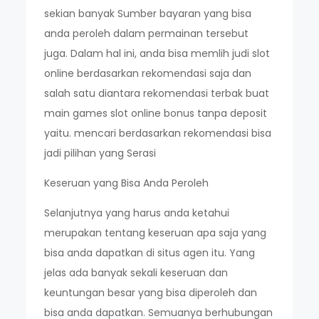
sekian banyak Sumber bayaran yang bisa
anda peroleh dalam permainan tersebut
juga. Dalam hal ini, anda bisa memlih judi slot
online berdasarkan rekomendasi saja dan
salah satu diantara rekomendasi terbak buat
main games slot online bonus tanpa deposit
yaitu. mencari berdasarkan rekomendasi bisa
jadi pilihan yang Serasi
Keseruan yang Bisa Anda Peroleh
Selanjutnya yang harus anda ketahui
merupakan tentang keseruan apa saja yang
bisa anda dapatkan di situs agen itu. Yang
jelas ada banyak sekali keseruan dan
keuntungan besar yang bisa diperoleh dan
bisa anda dapatkan. Semuanya berhubungan