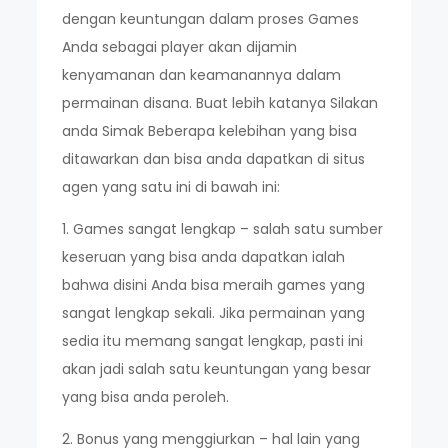
dengan keuntungan dalam proses Games
Anda sebagai player akan dijamin
kenyamanan dan keamanannya dalam
permainan disana. Buat lebih katanya Silakan
anda Simak Beberapa kelebihan yang bisa
ditawarkan dan bisa anda dapatkan di situs
agen yang satu ini di bawah ini:
1. Games sangat lengkap – salah satu sumber
keseruan yang bisa anda dapatkan ialah
bahwa disini Anda bisa meraih games yang
sangat lengkap sekali. Jika permainan yang
sedia itu memang sangat lengkap, pasti ini
akan jadi salah satu keuntungan yang besar
yang bisa anda peroleh.
2. Bonus yang menggiurkan – hal lain yang