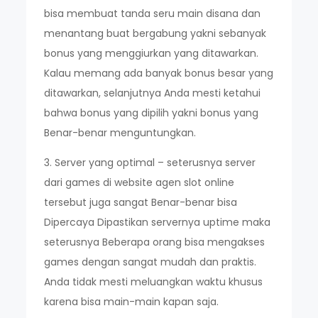
bisa membuat tanda seru main disana dan
menantang buat bergabung yakni sebanyak
bonus yang menggiurkan yang ditawarkan.
Kalau memang ada banyak bonus besar yang
ditawarkan, selanjutnya Anda mesti ketahui
bahwa bonus yang dipilih yakni bonus yang
Benar-benar menguntungkan.
3. Server yang optimal – seterusnya server
dari games di website agen slot online
tersebut juga sangat Benar-benar bisa
Dipercaya Dipastikan servernya uptime maka
seterusnya Beberapa orang bisa mengakses
games dengan sangat mudah dan praktis.
Anda tidak mesti meluangkan waktu khusus
karena bisa main-main kapan saja.