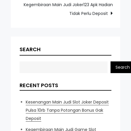
Kegembiraan Main Judi Joker123 Apk Hadian
Tidak Perlu Deposit
SEARCH
Search
RECENT POSTS
Kesenangan Main Judi Slot Joker Deposit
Pulsa 10rb Tanpa Potongan Bonus Gak
Deposit
Kegembiraan Main Judi Game Slot