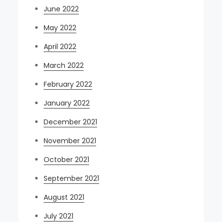
June 2022
May 2022
April 2022
March 2022
February 2022
January 2022
December 2021
November 2021
October 2021
September 2021
August 2021
July 2021