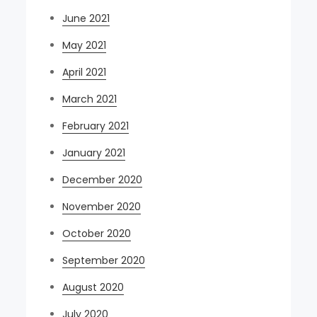
June 2021
May 2021
April 2021
March 2021
February 2021
January 2021
December 2020
November 2020
October 2020
September 2020
August 2020
July 2020