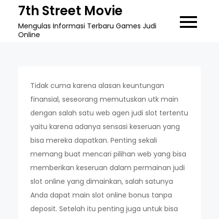
Skip
7th Street Movie
to
Mengulas Informasi Terbaru Games Judi
content
Online
Tidak cuma karena alasan keuntungan
finansial, seseorang memutuskan utk main
dengan salah satu web agen judi slot tertentu
yaitu karena adanya sensasi keseruan yang
bisa mereka dapatkan. Penting sekali
memang buat mencari pilihan web yang bisa
memberikan keseruan dalam permainan judi
slot online yang dimainkan, salah satunya
Anda dapat main slot online bonus tanpa
deposit. Setelah itu penting juga untuk bisa