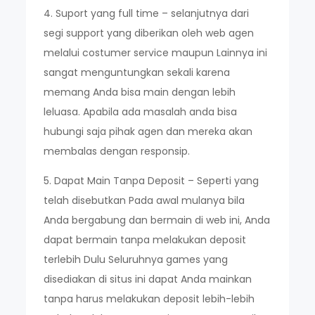
4. Suport yang full time – selanjutnya dari
segi support yang diberikan oleh web agen
melalui costumer service maupun Lainnya ini
sangat menguntungkan sekali karena
memang Anda bisa main dengan lebih
leluasa. Apabila ada masalah anda bisa
hubungi saja pihak agen dan mereka akan
membalas dengan responsip.
5. Dapat Main Tanpa Deposit – Seperti yang
telah disebutkan Pada awal mulanya bila
Anda bergabung dan bermain di web ini, Anda
dapat bermain tanpa melakukan deposit
terlebih Dulu Seluruhnya games yang
disediakan di situs ini dapat Anda mainkan
tanpa harus melakukan deposit lebih-lebih