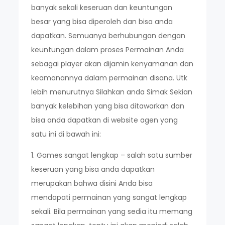
banyak sekali keseruan dan keuntungan
besar yang bisa diperoleh dan bisa anda
dapatkan. Semuanya berhubungan dengan
keuntungan dalam proses Permainan Anda
sebagai player akan dijamin kenyamanan dan
keamanannya dalam permainan disana. Utk
lebih menurutnya Silahkan anda Simak Sekian
banyak kelebihan yang bisa ditawarkan dan
bisa anda dapatkan di website agen yang
satu ini di bawah ini:
1. Games sangat lengkap – salah satu sumber
keseruan yang bisa anda dapatkan
merupakan bahwa disini Anda bisa
mendapati permainan yang sangat lengkap
sekali. Bila permainan yang sedia itu memang