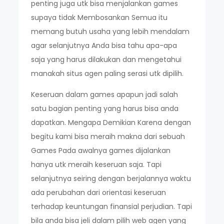
penting juga utk bisa menjalankan games
supaya tidak Membosankan Semua itu
memang butuh usaha yang lebih mendalam
agar selanjutnya Anda bisa tahu apa-apa
saja yang harus dilakukan dan mengetahui
manakah situs agen paling serasi utk dipilih.
Keseruan dalam games apapun jadi salah
satu bagian penting yang harus bisa anda
dapatkan. Mengapa Demikian Karena dengan
begitu kami bisa meraih makna dari sebuah
Games Pada awalnya games dijalankan
hanya utk meraih keseruan saja. Tapi
selanjutnya seiring dengan berjalannya waktu
ada perubahan dari orientasi keseruan
terhadap keuntungan finansial perjudian. Tapi
bila anda bisa jeli dalam pilih web agen yang