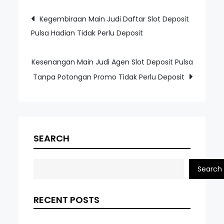
Post
Kegembiraan Main Judi Daftar Slot Deposit
Pulsa Hadian Tidak Perlu Deposit
navigation
Kesenangan Main Judi Agen Slot Deposit Pulsa
Tanpa Potongan Promo Tidak Perlu Deposit
SEARCH
Search
RECENT POSTS