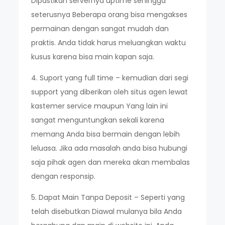
Dipastikan servernya uptime sehingga
seterusnya Beberapa orang bisa mengakses
permainan dengan sangat mudah dan
praktis. Anda tidak harus meluangkan waktu
kusus karena bisa main kapan saja.
4. Suport yang full time – kemudian dari segi
support yang diberikan oleh situs agen lewat
kastemer service maupun Yang lain ini
sangat menguntungkan sekali karena
memang Anda bisa bermain dengan lebih
leluasa. Jika ada masalah anda bisa hubungi
saja pihak agen dan mereka akan membalas
dengan responsip.
5. Dapat Main Tanpa Deposit – Seperti yang
telah disebutkan Diawal mulanya bila Anda