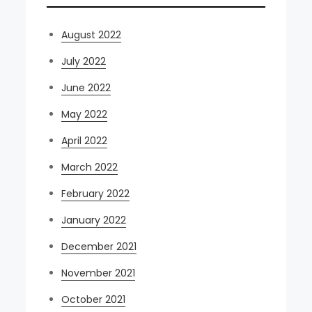
August 2022
July 2022
June 2022
May 2022
April 2022
March 2022
February 2022
January 2022
December 2021
November 2021
October 2021