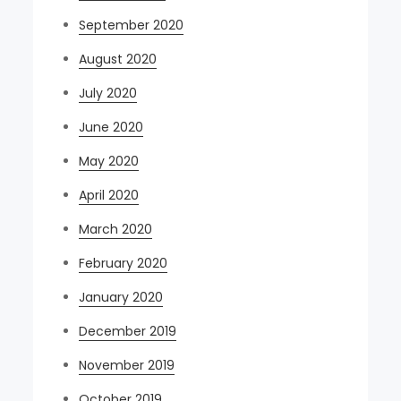
September 2020
August 2020
July 2020
June 2020
May 2020
April 2020
March 2020
February 2020
January 2020
December 2019
November 2019
October 2019