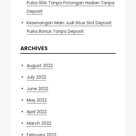
Pulsa 10rb Tanpa Potongan Hadian Tanpa
Deposit
Kesenangan Main Judi Situs Slot Deposit
Pulsa Bonus Tanpa Deposit
ARCHIVES
August 2022
July 2022
June 2022
May 2022
April 2022
March 2022
February 2022