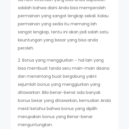
adalah bahwa disini Anda bisa memperoleh
permainan yang sangat lengkap sekali. Kalau
permainan yang sedia itu memang lah
sangat lengkap, tentu ini akan jadi salah satu
keuntungan yang besar yang bisa anda
peroleh.
2. Bonus yang menggiurkan – hal lain yang
bisa membuat tanda seru main-main disana
dan menantang buat bergabung yakni
sejumlah bonus yang menggiurkan yang
ditawarkan. Bila benar-benar ada banyak
bonus besar yang ditawarkan, kemudian Anda
mesti ketahui bahwa bonus yang dipilih
merupakan bonus yang Benar-benar
menguntungkan.