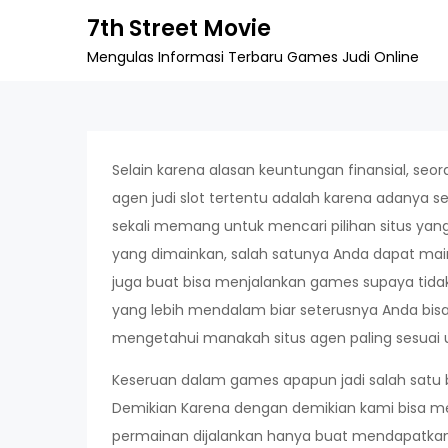
Skip
7th Street Movie
to
Mengulas Informasi Terbaru Games Judi Online
content
Selain karena alasan keuntungan finansial, se
agen judi slot tertentu adalah karena adanya s
sekali memang untuk mencari pilihan situs yan
yang dimainkan, salah satunya Anda dapat main 
juga buat bisa menjalankan games supaya tid
yang lebih mendalam biar seterusnya Anda bisa
mengetahui manakah situs agen paling sesuai utk
Keseruan dalam games apapun jadi salah satu 
Demikian Karena dengan demikian kami bisa m
permainan dijalankan hanya buat mendapatkan k