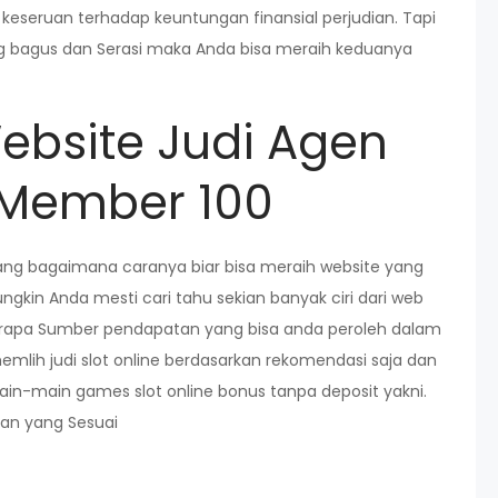
 keseruan terhadap keuntungan finansial perjudian. Tapi
ang bagus dan Serasi maka Anda bisa meraih keduanya
bsite Judi Agen
 Member 100
tang bagaimana caranya biar bisa meraih website yang
ungkin Anda mesti cari tahu sekian banyak ciri dari web
berapa Sumber pendapatan yang bisa anda peroleh dalam
emlih judi slot online berdasarkan rekomendasi saja dan
ain-main games slot online bonus tanpa deposit yakni.
han yang Sesuai