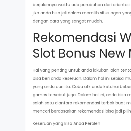
berjalannya waktu ada perubahan dari orientasi
jika anda bisa jeli dalam memilih situs agen y
dengan cara yang sangat mudah.
Rekomendasi We
Slot Bonus New
Hal yang penting untuk anda lakukan ialah ten
bisa beri anda keseruan. Dalam hal ini sebisa m
yang anda cari itu. Coba utk anda ketahui be
games tersebut juga. Dalam hal ini, anda bisa m
salah satu diantara rekomendasi terbak buat m
mencari berdasarkan rekomendasi bisa jadi pili
Keseruan yang Bisa Anda Peroleh