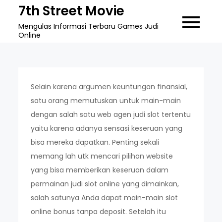
Skip
7th Street Movie
to
Mengulas Informasi Terbaru Games Judi
content
Online
Selain karena argumen keuntungan finansial,
satu orang memutuskan untuk main-main
dengan salah satu web agen judi slot tertentu
yaitu karena adanya sensasi keseruan yang
bisa mereka dapatkan. Penting sekali
memang lah utk mencari pilihan website
yang bisa memberikan keseruan dalam
permainan judi slot online yang dimainkan,
salah satunya Anda dapat main-main slot
online bonus tanpa deposit. Setelah itu