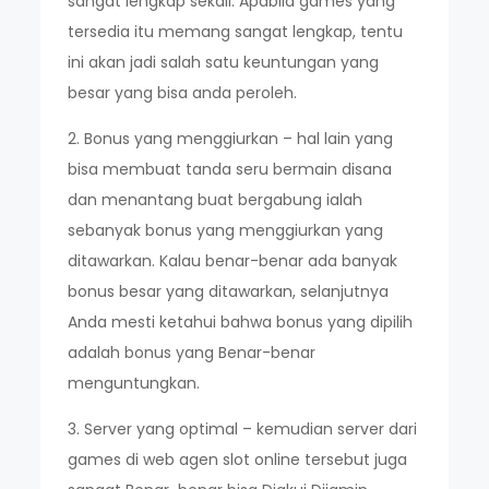
sangat lengkap sekali. Apabila games yang
tersedia itu memang sangat lengkap, tentu
ini akan jadi salah satu keuntungan yang
besar yang bisa anda peroleh.
2. Bonus yang menggiurkan – hal lain yang
bisa membuat tanda seru bermain disana
dan menantang buat bergabung ialah
sebanyak bonus yang menggiurkan yang
ditawarkan. Kalau benar-benar ada banyak
bonus besar yang ditawarkan, selanjutnya
Anda mesti ketahui bahwa bonus yang dipilih
adalah bonus yang Benar-benar
menguntungkan.
3. Server yang optimal – kemudian server dari
games di web agen slot online tersebut juga