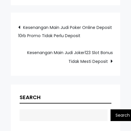
Post
Kesenangan Main Judi Poker Online Deposit
10rb Promo Tidak Perlu Deposit
navigation
Kesenangan Main Judi Joker123 Slot Bonus
Tidak Mesti Deposit
SEARCH
Search