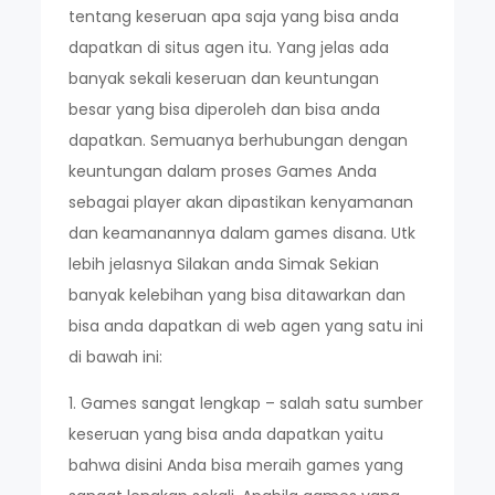
tentang keseruan apa saja yang bisa anda
dapatkan di situs agen itu. Yang jelas ada
banyak sekali keseruan dan keuntungan
besar yang bisa diperoleh dan bisa anda
dapatkan. Semuanya berhubungan dengan
keuntungan dalam proses Games Anda
sebagai player akan dipastikan kenyamanan
dan keamanannya dalam games disana. Utk
lebih jelasnya Silakan anda Simak Sekian
banyak kelebihan yang bisa ditawarkan dan
bisa anda dapatkan di web agen yang satu ini
di bawah ini:
1. Games sangat lengkap – salah satu sumber
keseruan yang bisa anda dapatkan yaitu
bahwa disini Anda bisa meraih games yang