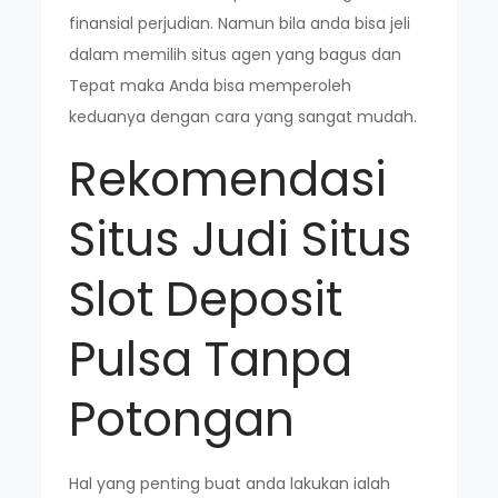
finansial perjudian. Namun bila anda bisa jeli
dalam memilih situs agen yang bagus dan
Tepat maka Anda bisa memperoleh
keduanya dengan cara yang sangat mudah.
Rekomendasi
Situs Judi Situs
Slot Deposit
Pulsa Tanpa
Potongan
Hal yang penting buat anda lakukan ialah