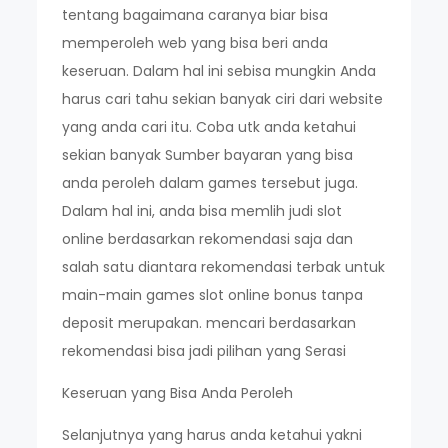
tentang bagaimana caranya biar bisa
memperoleh web yang bisa beri anda
keseruan. Dalam hal ini sebisa mungkin Anda
harus cari tahu sekian banyak ciri dari website
yang anda cari itu. Coba utk anda ketahui
sekian banyak Sumber bayaran yang bisa
anda peroleh dalam games tersebut juga.
Dalam hal ini, anda bisa memlih judi slot
online berdasarkan rekomendasi saja dan
salah satu diantara rekomendasi terbak untuk
main-main games slot online bonus tanpa
deposit merupakan. mencari berdasarkan
rekomendasi bisa jadi pilihan yang Serasi
Keseruan yang Bisa Anda Peroleh
Selanjutnya yang harus anda ketahui yakni