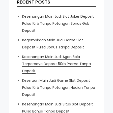
RECENT POSTS
Kesenangan Main Judi Slot Joker Deposit
Pulsa 10rb Tanpa Potongan Bonus Gak
Deposit
Kegembiraan Main Judi Game Slot
Deposit Pulsa Bonus Tanpa Deposit
Kesenangan Main Judi Agen Bola
Terpercaya Deposit 50rb Promo Tanpa
Deposit
Keseruan Main Judi Game Slot Deposit
Pulsa 10rb Tanpa Potongan Hadian Tanpa
Deposit
Kesenangan Main Judi Situs Slot Deposit
Pulsa Bonus Tanpa Deposit