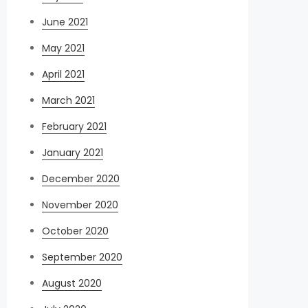
June 2021
May 2021
April 2021
March 2021
February 2021
January 2021
December 2020
November 2020
October 2020
September 2020
August 2020