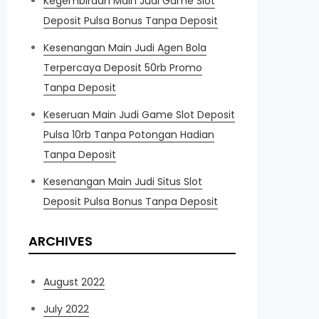
Kegembiraan Main Judi Game Slot
Deposit Pulsa Bonus Tanpa Deposit
Kesenangan Main Judi Agen Bola
Terpercaya Deposit 50rb Promo
Tanpa Deposit
Keseruan Main Judi Game Slot Deposit
Pulsa 10rb Tanpa Potongan Hadian
Tanpa Deposit
Kesenangan Main Judi Situs Slot
Deposit Pulsa Bonus Tanpa Deposit
ARCHIVES
August 2022
July 2022