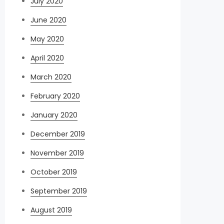
July 2020
June 2020
May 2020
April 2020
March 2020
February 2020
January 2020
December 2019
November 2019
October 2019
September 2019
August 2019