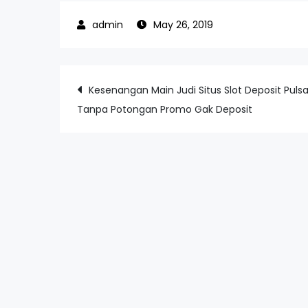
May 26, 2019
Post
Kesenangan Main Judi Situs Slot Deposit Puls
Tanpa Potongan Promo Gak Deposit
navigation