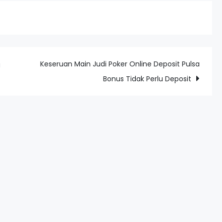
Keseruan Main Judi Poker Online Deposit Pulsa
a
Bonus Tidak Perlu Deposit