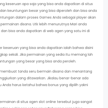
ng keseruan apa saja yang bisa anda dapatkan di situs
n dan keuntungan besar yang bisa diperoleh dan bisa anda
tungan dalam proses Games Anda sebagai player akan
ermainan disana. Utk lebih menurutnya Mari anda
dan bisa anda dapatkan di web agen yang satu ini di
r keseruan yang bisa anda dapatkan ialah bahwa disini
ap sekali. Jika permainan yang sedia itu memang lah
keuntungan yang besar yang bisa anda peroleh.
isa membuat tanda seru bermain disana dan menantang
ggiurkan yang ditawarkan. Jikalau benar-benar ada
u Anda harus ketahui bahwa bonus yang dipilih yakni
ermainan di situs agen slot online tersebut juga sangat