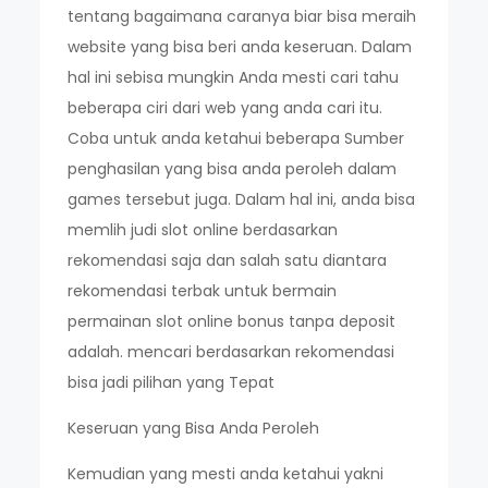
tentang bagaimana caranya biar bisa meraih
website yang bisa beri anda keseruan. Dalam
hal ini sebisa mungkin Anda mesti cari tahu
beberapa ciri dari web yang anda cari itu.
Coba untuk anda ketahui beberapa Sumber
penghasilan yang bisa anda peroleh dalam
games tersebut juga. Dalam hal ini, anda bisa
memlih judi slot online berdasarkan
rekomendasi saja dan salah satu diantara
rekomendasi terbak untuk bermain
permainan slot online bonus tanpa deposit
adalah. mencari berdasarkan rekomendasi
bisa jadi pilihan yang Tepat
Keseruan yang Bisa Anda Peroleh
Kemudian yang mesti anda ketahui yakni