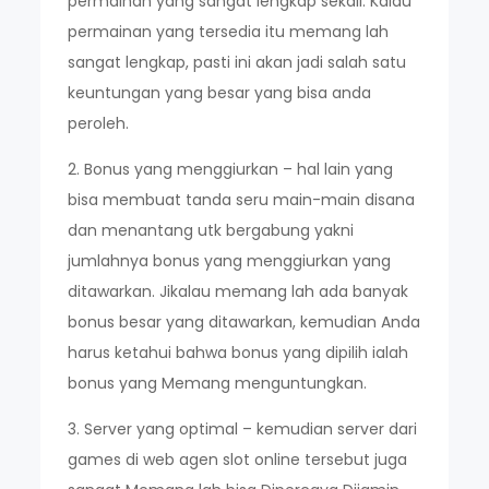
permainan yang sangat lengkap sekali. Kalau
permainan yang tersedia itu memang lah
sangat lengkap, pasti ini akan jadi salah satu
keuntungan yang besar yang bisa anda
peroleh.
2. Bonus yang menggiurkan – hal lain yang
bisa membuat tanda seru main-main disana
dan menantang utk bergabung yakni
jumlahnya bonus yang menggiurkan yang
ditawarkan. Jikalau memang lah ada banyak
bonus besar yang ditawarkan, kemudian Anda
harus ketahui bahwa bonus yang dipilih ialah
bonus yang Memang menguntungkan.
3. Server yang optimal – kemudian server dari
games di web agen slot online tersebut juga