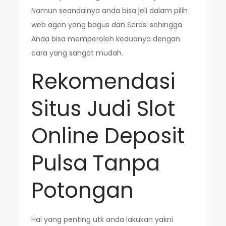
Namun seandainya anda bisa jeli dalam pilih
web agen yang bagus dan Serasi sehingga
Anda bisa memperoleh keduanya dengan
cara yang sangat mudah.
Rekomendasi
Situs Judi Slot
Online Deposit
Pulsa Tanpa
Potongan
Hal yang penting utk anda lakukan yakni