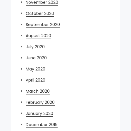
November 2020
October 2020
September 2020
August 2020
July 2020
June 2020
May 2020
April 2020
March 2020
February 2020
January 2020
December 2019