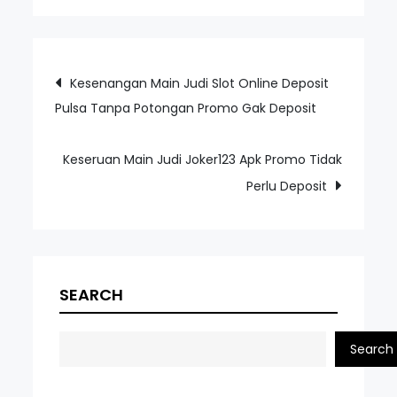
Post
Kesenangan Main Judi Slot Online Deposit
Pulsa Tanpa Potongan Promo Gak Deposit
navigation
Keseruan Main Judi Joker123 Apk Promo Tidak
Perlu Deposit
SEARCH
Search