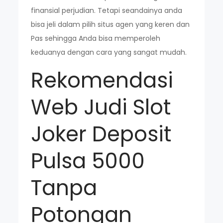
finansial perjudian. Tetapi seandainya anda
bisa jeli dalam pilih situs agen yang keren dan
Pas sehingga Anda bisa memperoleh
keduanya dengan cara yang sangat mudah.
Rekomendasi
Web Judi Slot
Joker Deposit
Pulsa 5000
Tanpa
Potongan