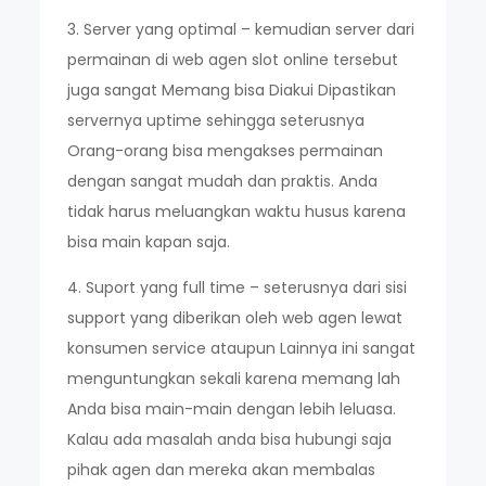
3. Server yang optimal – kemudian server dari
permainan di web agen slot online tersebut
juga sangat Memang bisa Diakui Dipastikan
servernya uptime sehingga seterusnya
Orang-orang bisa mengakses permainan
dengan sangat mudah dan praktis. Anda
tidak harus meluangkan waktu husus karena
bisa main kapan saja.
4. Suport yang full time – seterusnya dari sisi
support yang diberikan oleh web agen lewat
konsumen service ataupun Lainnya ini sangat
menguntungkan sekali karena memang lah
Anda bisa main-main dengan lebih leluasa.
Kalau ada masalah anda bisa hubungi saja
pihak agen dan mereka akan membalas