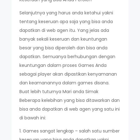
Selanjutnya yang harus anda ketahui yakni
tentang keseruan apa saja yang bisa anda
dapatkan di web agen itu. Yang jelas ada
banyak sekali keseruan dan keuntungan
besar yang bisa diperoleh dan bisa anda
dapatkan. Semuanya berhubungan dengan
keuntungan dalam proses Games Anda
sebagai player akan dipastikan kenyamanan
dan keamanannya dalam games disana.
Buat lebih tuturnya Mari anda Simak
Beberapa kelebihan yang bisa ditawarkan dan
bisa anda dapatkan di web agen yang satu ini
di bawah ini:
1. Games sangat lengkap – salah satu sumber
keseruan yang bisa anda dapatkan yakni