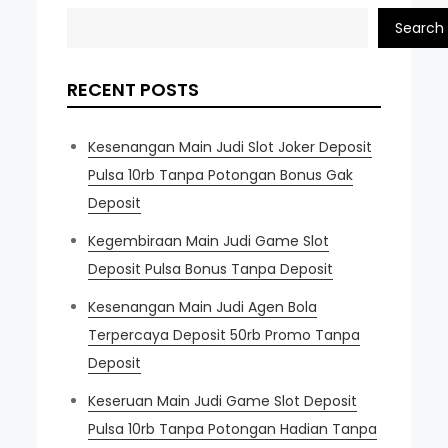
Search
RECENT POSTS
Kesenangan Main Judi Slot Joker Deposit
Pulsa 10rb Tanpa Potongan Bonus Gak
Deposit
Kegembiraan Main Judi Game Slot
Deposit Pulsa Bonus Tanpa Deposit
Kesenangan Main Judi Agen Bola
Terpercaya Deposit 50rb Promo Tanpa
Deposit
Keseruan Main Judi Game Slot Deposit
Pulsa 10rb Tanpa Potongan Hadian Tanpa