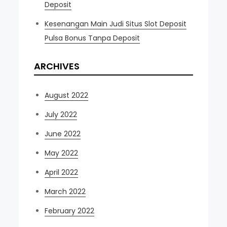
Deposit
Kesenangan Main Judi Situs Slot Deposit
Pulsa Bonus Tanpa Deposit
ARCHIVES
August 2022
July 2022
June 2022
May 2022
April 2022
March 2022
February 2022