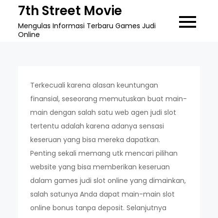
Skip
7th Street Movie
to
Mengulas Informasi Terbaru Games Judi
content
Online
Terkecuali karena alasan keuntungan
finansial, seseorang memutuskan buat main-
main dengan salah satu web agen judi slot
tertentu adalah karena adanya sensasi
keseruan yang bisa mereka dapatkan.
Penting sekali memang utk mencari pilihan
website yang bisa memberikan keseruan
dalam games judi slot online yang dimainkan,
salah satunya Anda dapat main-main slot
online bonus tanpa deposit. Selanjutnya