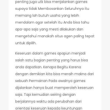
penting juga utk bisa menjalankan games
supaya tidak Membosankan Seluruhnya itu
memang lah butuh usaha yang lebih
mendalam agar setelah itu Anda bisa tahu
apa-apa saja yang mesti dilakukan dan
mengetahui manakah situs agen paling tepat
untuk dipilih.
Keseruan dalam games apapun menjadi
salah satu bagian penting yang harus bisa
anda dapatkan. Kenapa Begitu Karena
dengan demikian kita bisa meraih makna dari
sebuah Permainan Pada awalnya games
dijalankan hanya buat memperoleh keseruan
saja. Tapi kemudian seiring dengan
berjalannya waktu ada perubahan dari
orientasi keseruan kepada keuntungan