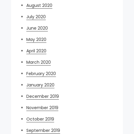
August 2020
July 2020
June 2020
May 2020
April 2020
March 2020
February 2020
January 2020
December 2019
November 2019
October 2019
September 2019