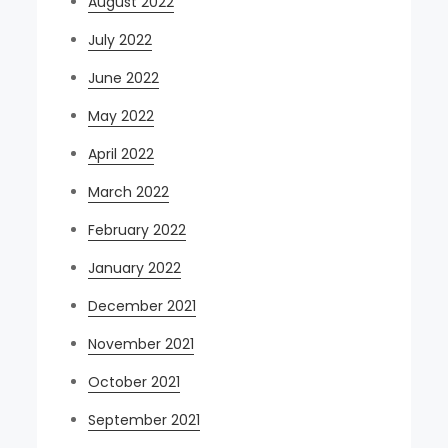
August 2022
July 2022
June 2022
May 2022
April 2022
March 2022
February 2022
January 2022
December 2021
November 2021
October 2021
September 2021