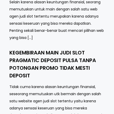
Selain karena alasan keuntungan finansial, seorang
memutuskan untuk main dengan salah satu web
agen judi slot tertentu merupakan karena adanya
sensasi keseruan yang bisa mereka dapatkan.
Penting sekali benar-benar buat mencari pilihan web
yang bisa […]
KEGEMBIRAAN MAIN JUDI SLOT
PRAGMATIC DEPOSIT PULSA TANPA
POTONGAN PROMO TIDAK MESTI
DEPOSIT
Tidak cuma karena alasan keuntungan finansial,
seseorang memutuskan utk bermain dengan salah
satu website agen judi slot tertentu yaitu karena
adanya sensasi keseruan yang bisa mereka