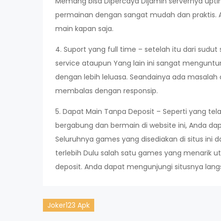
Memang bisa Dipercaya Dijamin servernya upt
permainan dengan sangat mudah dan praktis. A
main kapan saja.
4. Suport yang full time – setelah itu dari sudu
service ataupun Yang lain ini sangat mengunt
dengan lebih leluasa. Seandainya ada masalah
membalas dengan responsip.
5. Dapat Main Tanpa Deposit – Seperti yang te
bergabung dan bermain di website ini, Anda da
Seluruhnya games yang disediakan di situs ini
terlebih Dulu salah satu games yang menarik u
deposit. Anda dapat mengunjungi situsnya lang
Joker123 Apk