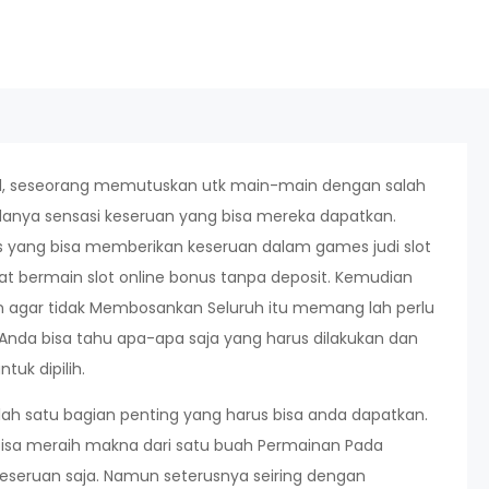
ial, seseorang memutuskan utk main-main dengan salah
 adanya sensasi keseruan yang bisa mereka dapatkan.
us yang bisa memberikan keseruan dalam games judi slot
at bermain slot online bonus tanpa deposit. Kemudian
n agar tidak Membosankan Seluruh itu memang lah perlu
nda bisa tahu apa-apa saja yang harus dilakukan dan
uk dipilih.
h satu bagian penting yang harus bisa anda dapatkan.
isa meraih makna dari satu buah Permainan Pada
eseruan saja. Namun seterusnya seiring dengan