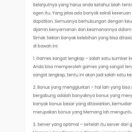
Selanjutnya yang harus anda ketahui ialah tent
agen itu. Yang jelas ada banyak sekali keserua
dapatkan. Semuanya berhubungan dengan keun
dijamin kenyamanan dan keamanannya dalam pe
Simak Sekian banyak kelebihan yang bisa ditawa
di bawah ini:
1. Games sangat lengkap – salah satu sumber k
Anda bisa memperoleh games yang sangat lengk
sangat lengkap, tentu ini akan jadi salah satu 
2. Bonus yang menggiurkan – hal lain yang bi
bergabung adalah banyaknya bonus yang meng
banyak bonus besar yang ditawarkan, kemudian
merupakan bonus yang Memang lah menguntu
3. Server yang optimal – setelah itu server dari