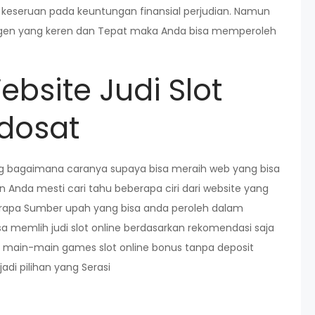
i keseruan pada keuntungan finansial perjudian. Namun
 agen yang keren dan Tepat maka Anda bisa memperoleh
bsite Judi Slot
ndosat
ang bagaimana caranya supaya bisa meraih web yang bisa
n Anda mesti cari tahu beberapa ciri dari website yang
berapa Sumber upah yang bisa anda peroleh dalam
sa memlih judi slot online berdasarkan rekomendasi saja
k main-main games slot online bonus tanpa deposit
di pilihan yang Serasi