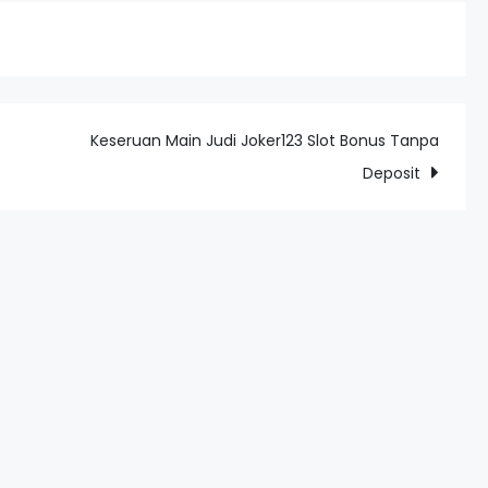
Keseruan Main Judi Joker123 Slot Bonus Tanpa
Deposit