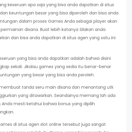
ang keseruan apa saja yang bisa anda dapatkan di situs
n dan keuntungan besar yang bisa diperoleh dan bisa anda
tungan dalam proses Games Anda sebagai player akan
rmainan disana. Buat lebih katanya Silakan anda
rkan dan bisa anda dapatkan di situs agen yang satu ini
eseruan yang bisa anda dapatkan adalah bahwa disini
ap sekali. Jikalau games yang sedia itu benar-benar
keuntungan yang besar yang bisa anda peroleh.
sa membuat tanda seru main disana dan menantang utk
giurkan yang ditawarkan. Seandainya memang lah ada
 Anda mesti ketahui bahwa bonus yang dipilih
ngkan.
 games di situs agen slot online tersebut juga sangat