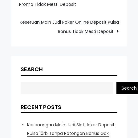
Promo Tidak Mesti Deposit
navigation
Keseruan Main Judi Poker Online Deposit Pulsa
Bonus Tidak Mesti Deposit
SEARCH
Search
RECENT POSTS
Kesenangan Main Judi Slot Joker Deposit
Pulsa 10rb Tanpa Potongan Bonus Gak