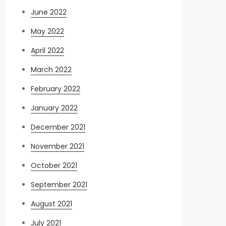
June 2022
May 2022
April 2022
March 2022
February 2022
January 2022
December 2021
November 2021
October 2021
September 2021
August 2021
July 2021