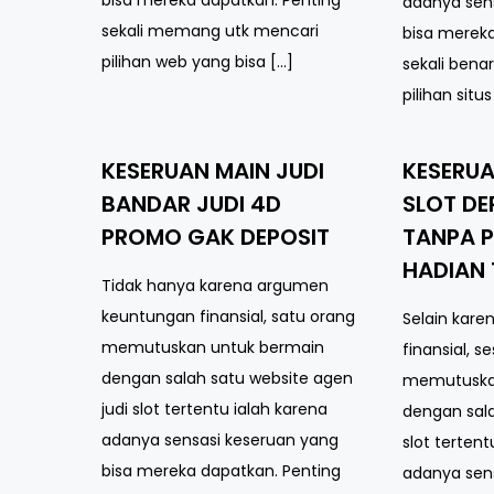
bisa mereka dapatkan. Penting
adanya sen
sekali memang utk mencari
bisa mereka
pilihan web yang bisa […]
sekali bena
pilihan situ
KESERUAN MAIN JUDI
KESERUA
BANDAR JUDI 4D
SLOT DE
PROMO GAK DEPOSIT
TANPA 
HADIAN 
Tidak hanya karena argumen
keuntungan finansial, satu orang
Selain kare
memutuskan untuk bermain
finansial, s
dengan salah satu website agen
memutuska
judi slot tertentu ialah karena
dengan sala
adanya sensasi keseruan yang
slot terten
bisa mereka dapatkan. Penting
adanya sen