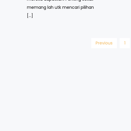
memang lah utk mencari pilihan
[…]
Posts
Previous
1
pagination