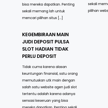
sekali mem
bisa mereka dapatkan. Penting
pilihan web
sekali memang lah untuk
mencari pilihan situs […]
KEGEMBIRAAN MAIN
JUDI DEPOSIT PULSA
SLOT HADIAN TIDAK
PERLU DEPOSIT
Tidak cuma karena alasan
keuntungan finansial, satu orang
memutuskan utk main dengan
salah satu website agen judi slot
tertentu adalah karena adanya
sensasi keseruan yang bisa
mereka dapatkan. Penting sekali