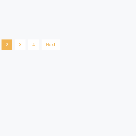
2
3
4
Next