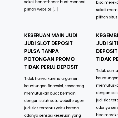
sekali benar-benar buat mencari
bisa mereka
pilihan website […]
sekali mem
pilihan situ
KESERUAN MAIN JUDI
KEGEMB
JUDI SLOT DEPOSIT
JUDI SI
PULSA TANPA
DEPOSIT
POTONGAN PROMO
TIDAK P
TIDAK PERLU DEPOSIT
Tidak cuma
keuntungan 
Tidak hanya karena argumen
memutuska
keuntungan finansial, seseorang
dengan sal
memutuskan buat bermain
judi slot te
dengan salah satu website agen
adanya sen
judi slot tertentu yaitu karena
bisa mereka
adanya sensasi keseruan yang