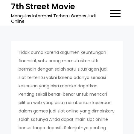
Skip
7th Street Movie
to
Mengulas Informasi Terbaru Games Judi
content
Online
Tidak cuma karena argumen keuntungan
finansial, satu orang memutuskan utk
bermain dengan salah satu situs agen judi
slot tertentu yakni karena adanya sensasi
keseruan yang bisa mereka dapatkan.
Penting sekali benar-benar untuk mencari
pilihan web yang bisa memberikan keseruan
dalam games judi slot online yang dimainkan,
salah satunya Anda dapat main slot online
bonus tanpa deposit. Selanjutnya penting