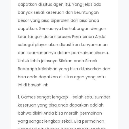
dapatkan di situs agen itu. Yang jelas ada
banyak sekali keseruan dan keuntungan
besar yang bisa diperoleh dan bisa anda
dapatkan. Semuanya berhubungan dengan
keuntungan dalam proses Permainan Anda
sebagai player akan dipastikan kenyamanan
dan keamanannya dalam permainan disana.
Untuk lebih jelasnya Silakan anda Simak
Beberapa kelebihan yang bisa ditawarkan dan
bisa anda dapatkan di situs agen yang satu
ini di bawah ini:
1. Games sangat lengkap – salah satu sumber
keseruan yang bisa anda dapatkan adalah
bahwa disini Anda bisa meraih permainan
yang sangat lengkap sekali. Bila permainan