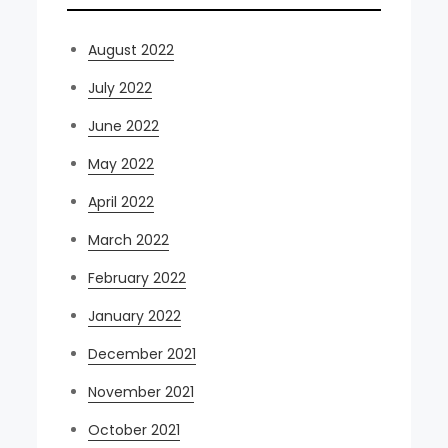
August 2022
July 2022
June 2022
May 2022
April 2022
March 2022
February 2022
January 2022
December 2021
November 2021
October 2021