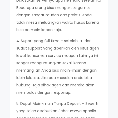
Dipastikan servernya uptime maka setelah itu
Beberapa orang bisa mengakses games
dengan sangat mudah dan praktis. Anda
tidak mesti meluangkan waktu husus karena
bisa bermain kapan saja.
4. Suport yang full time – setelah itu dari
sudut support yang diberikan oleh situs agen
lewat konsumen service maupun Lainnya ini
sangat menguntungkan sekali karena
memang lah Anda bisa main-main dengan
lebih leluasa. Jika ada masalah anda bisa
hubungi saja pihak agen dan mereka akan
membalas dengan responsip.
5. Dapat Main-main Tanpa Deposit – Seperti
yang telah disebutkan Sebelumnya apabila