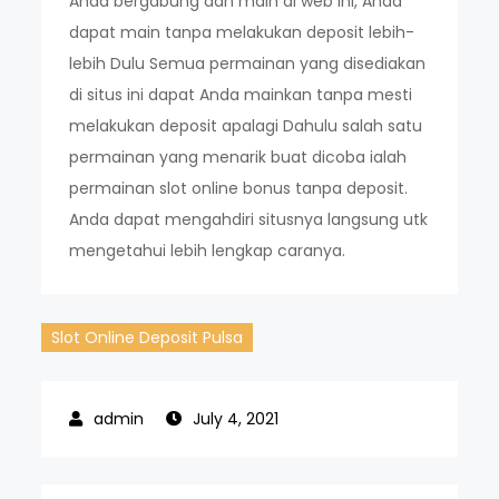
Anda bergabung dan main di web ini, Anda
dapat main tanpa melakukan deposit lebih-
lebih Dulu Semua permainan yang disediakan
di situs ini dapat Anda mainkan tanpa mesti
melakukan deposit apalagi Dahulu salah satu
permainan yang menarik buat dicoba ialah
permainan slot online bonus tanpa deposit.
Anda dapat mengahdiri situsnya langsung utk
mengetahui lebih lengkap caranya.
Slot Online Deposit Pulsa
July 4, 2021