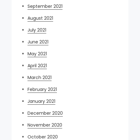
September 2021
August 2021
July 2021
June 2021
May 2021
April 2021
March 2021
February 2021
January 2021
December 2020
November 2020
October 2020