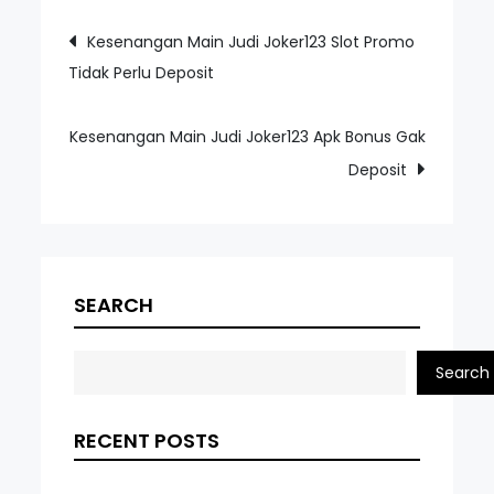
Post
Kesenangan Main Judi Joker123 Slot Promo
Tidak Perlu Deposit
navigation
Kesenangan Main Judi Joker123 Apk Bonus Gak
Deposit
SEARCH
Search
RECENT POSTS