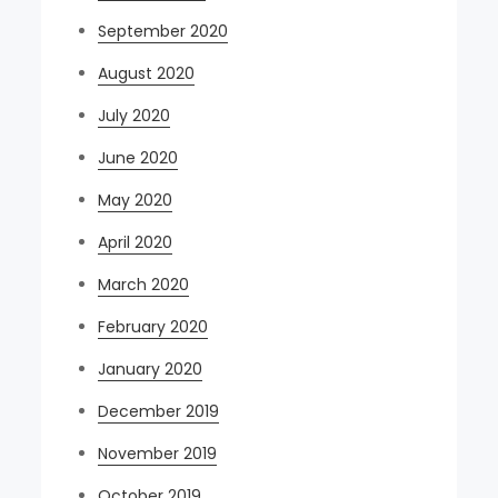
September 2020
August 2020
July 2020
June 2020
May 2020
April 2020
March 2020
February 2020
January 2020
December 2019
November 2019
October 2019