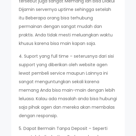
tersebut juga sangat Memang lah bisa Diakui
Dijamin servernya uptime sehingga setelah
itu Beberapa orang bisa terhubung
permainan dengan sangat mudah dan
praktis. Anda tidak mesti meluangkan waktu
khusus karena bisa main kapan saja.
4. Suport yang full time – seterusnya dari sisi
support yang diberikan oleh website agen
lewat pembeli service maupun Lainnya ini
sangat menguntungkan sekali karena
memang Anda bisa main-main dengan lebih
leluasa. Kalau ada masalah anda bisa hubungi
saja pihak agen dan mereka akan membalas
dengan responsip.
5. Dapat Bermain Tanpa Deposit – Seperti