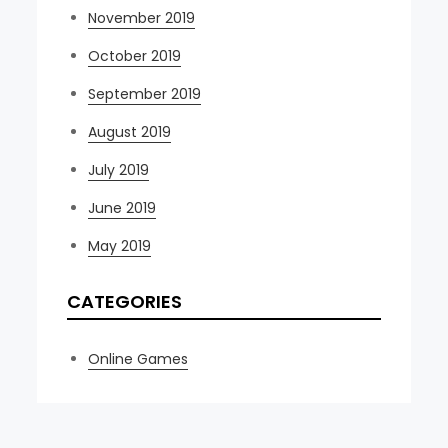
November 2019
October 2019
September 2019
August 2019
July 2019
June 2019
May 2019
CATEGORIES
Online Games