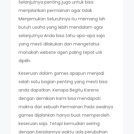
Selanjutnya penting juga untuk bisa
menjalankan permainan agar tidak
Menjemukan Seluruhnya itu memang lah
butuh usaha yang lebih mendalam agar
selanjutnya Anda bisa tahu apa-apa saja
yang mesti dilakukan dan mengetahui
manakah website agen paling tepat utk
dipilih.
Keseruan dalam games apapun menjadi
salah satu bagian penting yang mesti bisa
anda dapatkan. Kenapa Begitu Karena
dengan demikian kami bisa mendapati
makna dari sebuah Permainan Pada awalnya
games dijalankan hanya buat memperoleh
keseruan saja. Tetapi kemudian seiring
dengan berjalannya waktu ada perubahan