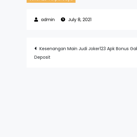
July 8, 2021
Post
Kesenangan Main Judi Joker123 Apk Bonus Ga
Deposit
navigation