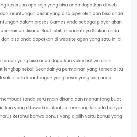
ang keseruan apa saja yang bisa anda dapatkan di web
n dan keuntungan besar yang bisa diperoleh dan bisa anda
tungan dalam proses Games Anda sebagai player akan
rmainan disana. Buat lebih menurutnya Silakan anda
dan bisa anda dapatkan di website agen yang satu ini di
eseruan yang bisa anda dapatkan yakni bahwa disini
lengkap sekali. Seandainya permainan yang tersedia itu
i salah satu keuntungan yang besar yang bisa anda
sa membuat tanda seru main disana dan menantang buat
urkan yang ditawarkan. Apabila memang lah ada banyak
harus ketahui bahwa bonus yang dipilih yaitu bonus yang