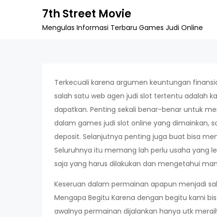
Skip
7th Street Movie
to
Mengulas Informasi Terbaru Games Judi Online
content
Terkecuali karena argumen keuntungan finans
salah satu web agen judi slot tertentu adalah 
dapatkan. Penting sekali benar-benar untuk me
dalam games judi slot online yang dimainkan, 
deposit. Selanjutnya penting juga buat bisa 
Seluruhnya itu memang lah perlu usaha yang 
saja yang harus dilakukan dan mengetahui mana
Keseruan dalam permainan apapun menjadi sala
Mengapa Begitu Karena dengan begitu kami b
awalnya permainan dijalankan hanya utk meraih 