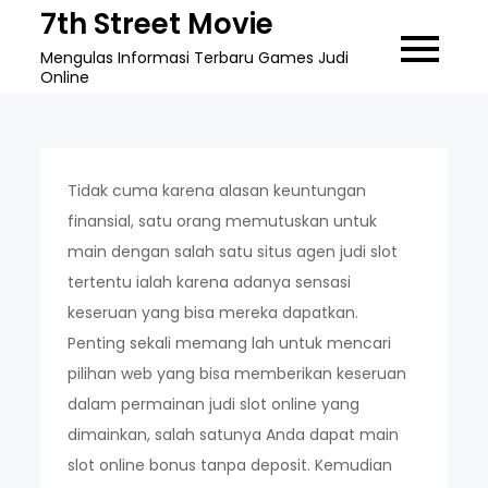
Skip
7th Street Movie
to
Mengulas Informasi Terbaru Games Judi
content
Online
Tidak cuma karena alasan keuntungan
finansial, satu orang memutuskan untuk
main dengan salah satu situs agen judi slot
tertentu ialah karena adanya sensasi
keseruan yang bisa mereka dapatkan.
Penting sekali memang lah untuk mencari
pilihan web yang bisa memberikan keseruan
dalam permainan judi slot online yang
dimainkan, salah satunya Anda dapat main
slot online bonus tanpa deposit. Kemudian