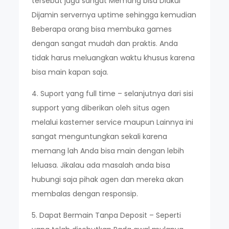
tersebut juga sangat Memang bisa Diakui
Dijamin servernya uptime sehingga kemudian
Beberapa orang bisa membuka games
dengan sangat mudah dan praktis. Anda
tidak harus meluangkan waktu khusus karena
bisa main kapan saja.
4. Suport yang full time – selanjutnya dari sisi
support yang diberikan oleh situs agen
melalui kastemer service maupun Lainnya ini
sangat menguntungkan sekali karena
memang lah Anda bisa main dengan lebih
leluasa. Jikalau ada masalah anda bisa
hubungi saja pihak agen dan mereka akan
membalas dengan responsip.
5. Dapat Bermain Tanpa Deposit – Seperti