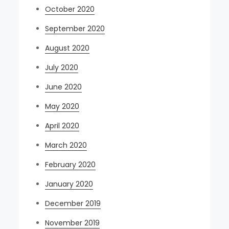
October 2020
September 2020
August 2020
July 2020
June 2020
May 2020
April 2020
March 2020
February 2020
January 2020
December 2019
November 2019