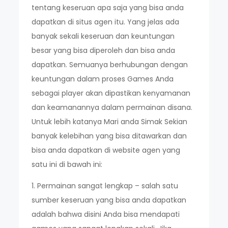
tentang keseruan apa saja yang bisa anda
dapatkan di situs agen itu. Yang jelas ada
banyak sekali keseruan dan keuntungan
besar yang bisa diperoleh dan bisa anda
dapatkan. Semuanya berhubungan dengan
keuntungan dalam proses Games Anda
sebagai player akan dipastikan kenyamanan
dan keamanannya dalam permainan disana.
Untuk lebih katanya Mari anda Simak Sekian
banyak kelebihan yang bisa ditawarkan dan
bisa anda dapatkan di website agen yang
satu ini di bawah ini:
1. Permainan sangat lengkap – salah satu
sumber keseruan yang bisa anda dapatkan
adalah bahwa disini Anda bisa mendapati