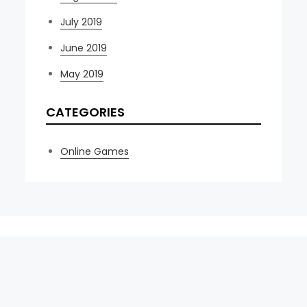
July 2019
June 2019
May 2019
CATEGORIES
Online Games