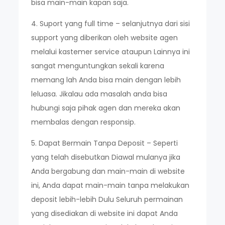
bisa main-main kapan saja.
4. Suport yang full time – selanjutnya dari sisi
support yang diberikan oleh website agen
melalui kastemer service ataupun Lainnya ini
sangat menguntungkan sekali karena
memang lah Anda bisa main dengan lebih
leluasa. Jikalau ada masalah anda bisa
hubungi saja pihak agen dan mereka akan
membalas dengan responsip.
5. Dapat Bermain Tanpa Deposit – Seperti
yang telah disebutkan Diawal mulanya jika
Anda bergabung dan main-main di website
ini, Anda dapat main-main tanpa melakukan
deposit lebih-lebih Dulu Seluruh permainan
yang disediakan di website ini dapat Anda