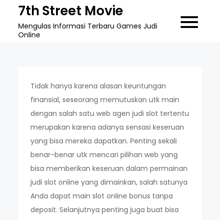
Skip
7th Street Movie
to
Mengulas Informasi Terbaru Games Judi
content
Online
Tidak hanya karena alasan keuntungan
finansial, seseorang memutuskan utk main
dengan salah satu web agen judi slot tertentu
merupakan karena adanya sensasi keseruan
yang bisa mereka dapatkan. Penting sekali
benar-benar utk mencari pilihan web yang
bisa memberikan keseruan dalam permainan
judi slot online yang dimainkan, salah satunya
Anda dapat main slot online bonus tanpa
deposit. Selanjutnya penting juga buat bisa