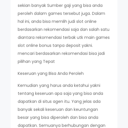
sekian banyak Sumber gaji yang bisa anda
peroleh dalam games tersebut juga. Dalam
hal ini, anda bisa memlih judi slot online
berdasarkan rekomendasi saja dan salah satu
diantara rekomendasi terbak utk main games
slot online bonus tanpa deposit yakni.
mencari berdasarkan rekomendasi bisa jadi
pilihan yang Tepat
Keseruan yang Bisa Anda Peroleh
Kemudian yang harus anda ketahui yakni
tentang keseruan apa saja yang bisa anda
dapatkan di situs agen itu. Yang jelas ada
banyak sekali keseruan dan keuntungan
besar yang bisa diperoleh dan bisa anda
dapatkan. Semuanya berhubungan dengan