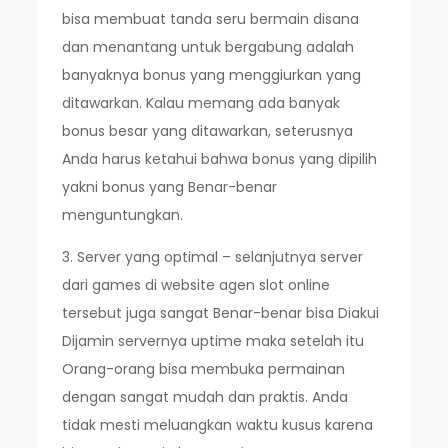
bisa membuat tanda seru bermain disana
dan menantang untuk bergabung adalah
banyaknya bonus yang menggiurkan yang
ditawarkan. Kalau memang ada banyak
bonus besar yang ditawarkan, seterusnya
Anda harus ketahui bahwa bonus yang dipilih
yakni bonus yang Benar-benar
menguntungkan.
3. Server yang optimal – selanjutnya server
dari games di website agen slot online
tersebut juga sangat Benar-benar bisa Diakui
Dijamin servernya uptime maka setelah itu
Orang-orang bisa membuka permainan
dengan sangat mudah dan praktis. Anda
tidak mesti meluangkan waktu kusus karena