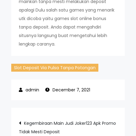
mainkan tanpa mesti melakukan deposit
apalagi Dulu salah satu games yang menarik
utk dicoba yaitu games slot online bonus
tanpa deposit. Anda dapat mengahdiri
situsnya langsung buat mengetahui lebih
lengkap caranya.
Slot Deposit Via Pulsa Tanpa Potongan
December 7, 2021
Post
Kegembiraan Main Judi Joker123 Apk Promo
Tidak Mesti Deposit