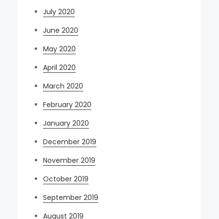
July 2020
June 2020
May 2020
April 2020
March 2020
February 2020
January 2020
December 2019
November 2019
October 2019
September 2019
August 2019