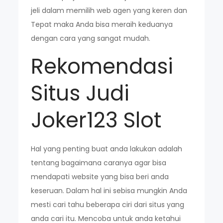
jeli dalam memilih web agen yang keren dan
Tepat maka Anda bisa meraih keduanya
dengan cara yang sangat mudah.
Rekomendasi
Situs Judi
Joker123 Slot
Hal yang penting buat anda lakukan adalah
tentang bagaimana caranya agar bisa
mendapati website yang bisa beri anda
keseruan. Dalam hal ini sebisa mungkin Anda
mesti cari tahu beberapa ciri dari situs yang
anda cari itu. Mencoba untuk anda ketahui