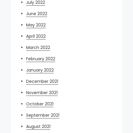
July 2022
June 2022
May 2022
April 2022
March 2022
February 2022
January 2022
December 2021
November 2021
October 2021
September 2021
August 2021