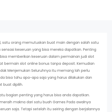
al, satu orang memutuskan buat main dengan salah satu
a sensasi keseruan yang bisa mereka dapatkan. Penting
 bisa memberikan keseruan dalam permainan judi slot
at bermain slot online bonus tanpa deposit. Kemudian
 tidak Menjemukan Seluruhnya itu memang lah perlu
da bisa tahu apa-apa saja yang harus dilakukan dan
buat dipilih.
atu bagian penting yang harus bisa anda dapatkan.
a meraih makna dari satu buah Games Pada awalnya
uan saja. Tetapi setelah itu seiring dengan berjalannya