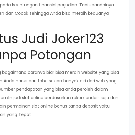
pada keuntungan finansial perjudian. Tapi seandainya
keren dan Cocok sehingga Anda bisa meraih keduanya
us Judi Joker123
Tanpa Potongan
ng bagaimana caranya biar bisa meraih website yang bisa
n Anda harus cari tahu sekian banyak ciri dari web yang
a Sumber pendapatan yang bisa anda peroleh dalam
emlih judi slot online berdasarkan rekomendasi saja dan
in permainan slot online bonus tanpa deposit yaitu.
ihan yang Tepat