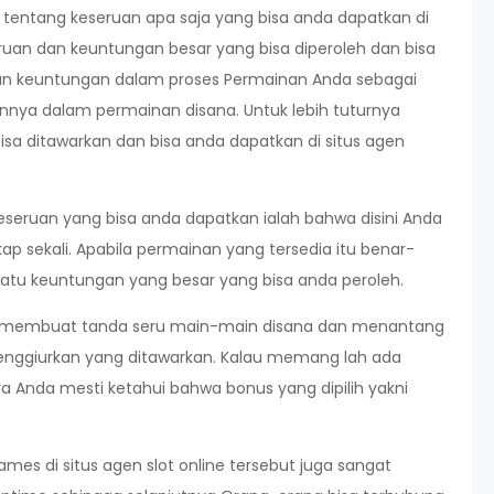
entang keseruan apa saja yang bisa anda dapatkan di
eruan dan keuntungan besar yang bisa diperoleh dan bisa
n keuntungan dalam proses Permainan Anda sebagai
nya dalam permainan disana. Untuk lebih tuturnya
isa ditawarkan dan bisa anda dapatkan di situs agen
eseruan yang bisa anda dapatkan ialah bahwa disini Anda
 sekali. Apabila permainan yang tersedia itu benar-
h satu keuntungan yang besar yang bisa anda peroleh.
isa membuat tanda seru main-main disana dan menantang
nggiurkan yang ditawarkan. Kalau memang lah ada
a Anda mesti ketahui bahwa bonus yang dipilih yakni
ames di situs agen slot online tersebut juga sangat