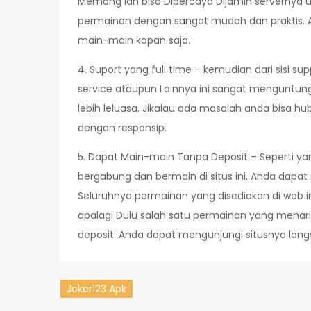
Memang lah bisa Dipercaya Dijamin servernya 
permainan dengan sangat mudah dan praktis. A
main-main kapan saja.
4. Suport yang full time – kemudian dari sisi s
service ataupun Lainnya ini sangat menguntu
lebih leluasa. Jikalau ada masalah anda bisa 
dengan responsip.
5. Dapat Main-main Tanpa Deposit – Seperti y
bergabung dan bermain di situs ini, Anda dapa
Seluruhnya permainan yang disediakan di web 
apalagi Dulu salah satu permainan yang menari
deposit. Anda dapat mengunjungi situsnya lang
Joker123 Apk