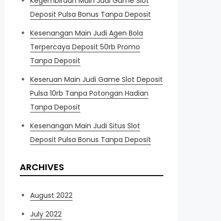
Kegembiraan Main Judi Game Slot
Deposit Pulsa Bonus Tanpa Deposit
Kesenangan Main Judi Agen Bola
Terpercaya Deposit 50rb Promo
Tanpa Deposit
Keseruan Main Judi Game Slot Deposit
Pulsa 10rb Tanpa Potongan Hadian
Tanpa Deposit
Kesenangan Main Judi Situs Slot
Deposit Pulsa Bonus Tanpa Deposit
ARCHIVES
August 2022
July 2022