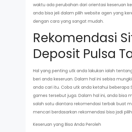
waktu ada perubahan dari orientasi keseruan ke
anda bisa jeli dalam pilih website agen yang 
dengan cara yang sangat mudah.
Rekomendasi Sit
Deposit Pulsa 
Hal yang penting utk anda lakukan ialah tenta
beri anda keseruan. Dalam hal ini sebisa mungki
anda cari itu. Coba utk anda ketahui beberap
games tersebut juga. Dalam hal ini, anda bisa m
salah satu diantara rekomendasi terbak buat ma
mencari berdasarkan rekomendasi bisa jadi pil
Keseruan yang Bisa Anda Peroleh