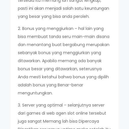
tersedia itu memang lah sangat lengkap,
pasti ini akan menjadi salah satu keuntungan
yang besar yang bisa anda peroleh.
2. Bonus yang menggiurkan – hal lain yang
bisa membuat tanda seru main-main disana
dan menantang buat bergabung merupakan
sebanyak bonus yang menggiurkan yang
ditawarkan. Apabila memang ada banyak
bonus besar yang ditawarkan, seterusnya
Anda mesti ketahui bahwa bonus yang dipilih
adalah bonus yang Benar-benar
menguntungkan.
3. Server yang optimal – selanjutnya server
dari games di web agen slot online tersebut
juga sangat Memang lah bisa Dipercaya