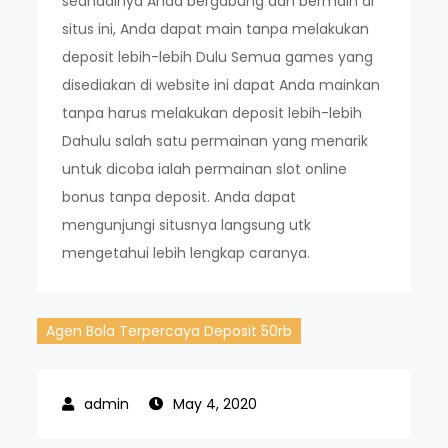
seandainya Anda bergabung dan bermain di
situs ini, Anda dapat main tanpa melakukan
deposit lebih-lebih Dulu Semua games yang
disediakan di website ini dapat Anda mainkan
tanpa harus melakukan deposit lebih-lebih
Dahulu salah satu permainan yang menarik
untuk dicoba ialah permainan slot online
bonus tanpa deposit. Anda dapat
mengunjungi situsnya langsung utk
mengetahui lebih lengkap caranya.
Agen Bola Terpercaya Deposit 50rb
May 4, 2020