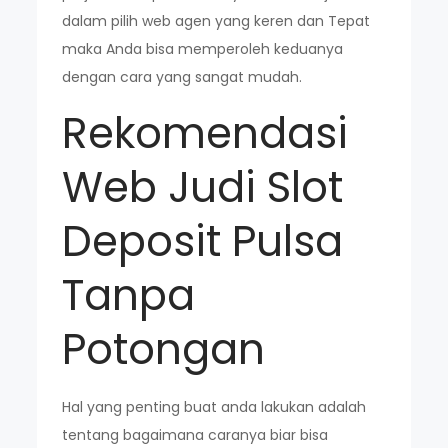
dalam pilih web agen yang keren dan Tepat
maka Anda bisa memperoleh keduanya
dengan cara yang sangat mudah.
Rekomendasi
Web Judi Slot
Deposit Pulsa
Tanpa
Potongan
Hal yang penting buat anda lakukan adalah
tentang bagaimana caranya biar bisa