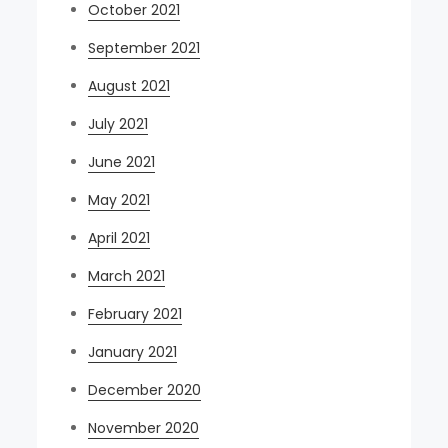
October 2021
September 2021
August 2021
July 2021
June 2021
May 2021
April 2021
March 2021
February 2021
January 2021
December 2020
November 2020