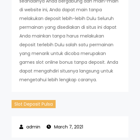
seandainya Anda bergabung dan main-main
di website ini, Anda dapat main tanpa
melakukan deposit lebih-lebih Dulu Seluruh
permainan yang disediakan di situs ini dapat
Anda mainkan tanpa harus melakukan
deposit terlebih Dulu salah satu permainan
yang menarik untuk dicoba merupakan
games slot online bonus tanpa deposit. Anda
dapat mengahdiri situsnya langsung untuk
mengetahui lebih lengkap caranya.
Slot Deposit Pulsa
March 7, 2021