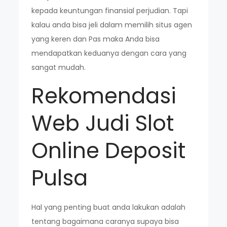
kepada keuntungan finansial perjudian. Tapi
kalau anda bisa jeli dalam memilih situs agen
yang keren dan Pas maka Anda bisa
mendapatkan keduanya dengan cara yang
sangat mudah.
Rekomendasi
Web Judi Slot
Online Deposit
Pulsa
Hal yang penting buat anda lakukan adalah
tentang bagaimana caranya supaya bisa