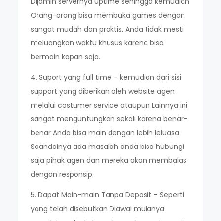
Dijamin servernya uptime sehingga kemudian
Orang-orang bisa membuka games dengan
sangat mudah dan praktis. Anda tidak mesti
meluangkan waktu khusus karena bisa
bermain kapan saja.
4. Suport yang full time – kemudian dari sisi
support yang diberikan oleh website agen
melalui costumer service ataupun Lainnya ini
sangat menguntungkan sekali karena benar-
benar Anda bisa main dengan lebih leluasa.
Seandainya ada masalah anda bisa hubungi
saja pihak agen dan mereka akan membalas
dengan responsip.
5. Dapat Main-main Tanpa Deposit – Seperti
yang telah disebutkan Diawal mulanya