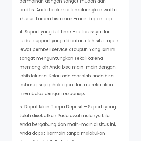
permainan dengan sangat mudah dan
praktis. Anda tidak mesti meluangkan waktu
khusus karena bisa main-main kapan saja.
4. Suport yang full time – seterusnya dari
sudut support yang diberikan oleh situs agen
lewat pembeli service ataupun Yang lain ini
sangat menguntungkan sekali karena
memang lah Anda bisa main-main dengan
lebih leluasa. Kalau ada masalah anda bisa
hubungi saja pihak agen dan mereka akan
membalas dengan responsip.
5. Dapat Main Tanpa Deposit – Seperti yang
telah disebutkan Pada awal mulanya bila
Anda bergabung dan main-main di situs ini,
Anda dapat bermain tanpa melakukan