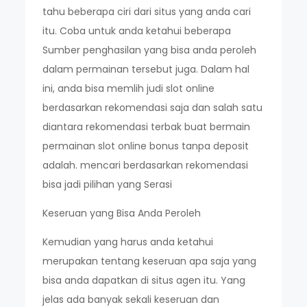
tahu beberapa ciri dari situs yang anda cari
itu. Coba untuk anda ketahui beberapa
Sumber penghasilan yang bisa anda peroleh
dalam permainan tersebut juga. Dalam hal
ini, anda bisa memlih judi slot online
berdasarkan rekomendasi saja dan salah satu
diantara rekomendasi terbak buat bermain
permainan slot online bonus tanpa deposit
adalah. mencari berdasarkan rekomendasi
bisa jadi pilihan yang Serasi
Keseruan yang Bisa Anda Peroleh
Kemudian yang harus anda ketahui
merupakan tentang keseruan apa saja yang
bisa anda dapatkan di situs agen itu. Yang
jelas ada banyak sekali keseruan dan