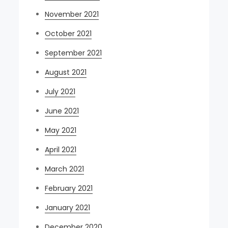
November 2021
October 2021
September 2021
August 2021
July 2021
June 2021
May 2021
April 2021
March 2021
February 2021
January 2021
December 2020