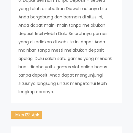
5. Dapat Bermain Tanpa Deposit – Seperti
yang telah disebutkan Diawal mulanya bila
Anda bergabung dan bermain di situs ini,
Anda dapat main-main tanpa melakukan
deposit lebih-lebih Dulu Seluruhnya games
yang disediakan di website ini dapat Anda
mainkan tanpa mesti melakukan deposit
apalagi Dulu salah satu games yang menarik
buat dicoba yaitu games slot online bonus
tanpa deposit. Anda dapat mengunjungi
situsnya langsung untuk mengetahui lebih
lengkap caranya.
Joker123 Apk