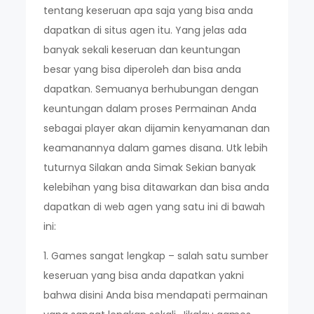
tentang keseruan apa saja yang bisa anda
dapatkan di situs agen itu. Yang jelas ada
banyak sekali keseruan dan keuntungan
besar yang bisa diperoleh dan bisa anda
dapatkan. Semuanya berhubungan dengan
keuntungan dalam proses Permainan Anda
sebagai player akan dijamin kenyamanan dan
keamanannya dalam games disana. Utk lebih
tuturnya Silakan anda Simak Sekian banyak
kelebihan yang bisa ditawarkan dan bisa anda
dapatkan di web agen yang satu ini di bawah
ini:
1. Games sangat lengkap – salah satu sumber
keseruan yang bisa anda dapatkan yakni
bahwa disini Anda bisa mendapati permainan