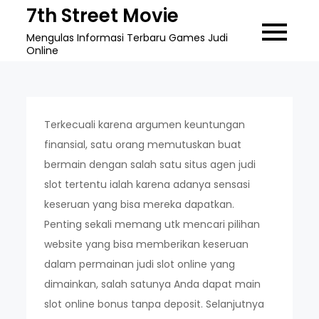
Skip
7th Street Movie
to
Mengulas Informasi Terbaru Games Judi
content
Online
Terkecuali karena argumen keuntungan
finansial, satu orang memutuskan buat
bermain dengan salah satu situs agen judi
slot tertentu ialah karena adanya sensasi
keseruan yang bisa mereka dapatkan.
Penting sekali memang utk mencari pilihan
website yang bisa memberikan keseruan
dalam permainan judi slot online yang
dimainkan, salah satunya Anda dapat main
slot online bonus tanpa deposit. Selanjutnya