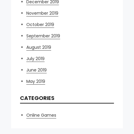
December 2019
November 2019
October 2019
September 2019
August 2019
July 2019
June 2019
May 2019
CATEGORIES
Online Games