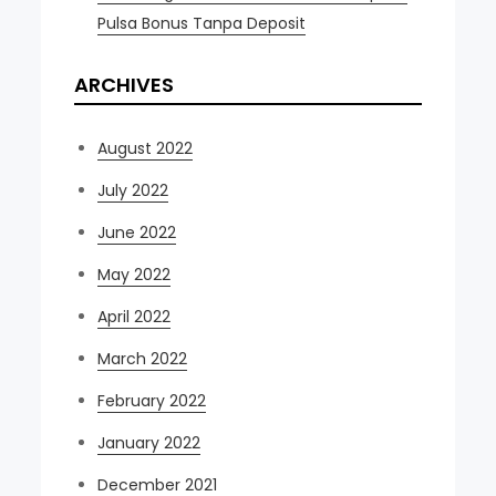
Pulsa Bonus Tanpa Deposit
ARCHIVES
August 2022
July 2022
June 2022
May 2022
April 2022
March 2022
February 2022
January 2022
December 2021