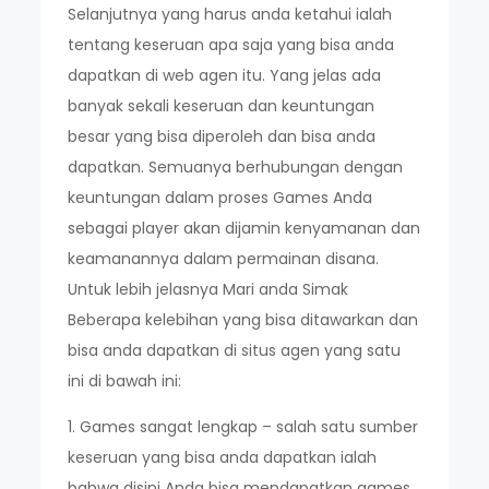
Selanjutnya yang harus anda ketahui ialah
tentang keseruan apa saja yang bisa anda
dapatkan di web agen itu. Yang jelas ada
banyak sekali keseruan dan keuntungan
besar yang bisa diperoleh dan bisa anda
dapatkan. Semuanya berhubungan dengan
keuntungan dalam proses Games Anda
sebagai player akan dijamin kenyamanan dan
keamanannya dalam permainan disana.
Untuk lebih jelasnya Mari anda Simak
Beberapa kelebihan yang bisa ditawarkan dan
bisa anda dapatkan di situs agen yang satu
ini di bawah ini:
1. Games sangat lengkap – salah satu sumber
keseruan yang bisa anda dapatkan ialah
bahwa disini Anda bisa mendapatkan games