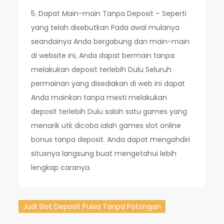
5. Dapat Main-main Tanpa Deposit – Seperti
yang telah disebutkan Pada awal mulanya
seandainya Anda bergabung dan main-main
di website ini, Anda dapat bermain tanpa
melakukan deposit terlebih Dulu Seluruh
permainan yang disediakan di web ini dapat
Anda mainkan tanpa mesti melakukan
deposit terlebih Dulu salah satu games yang
menarik utk dicoba ialah games slot online
bonus tanpa deposit. Anda dapat mengahdiri
situsnya langsung buat mengetahui lebih
lengkap caranya.
Judi Slot Deposit Pulsa Tanpa Potongan