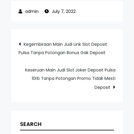
July 7, 2022
Post
Kegembiraan Main Judi Link Slot Deposit
Pulsa Tanpa Potongan Bonus Gak Deposit
navigation
Keseruan Main Judi Slot Joker Deposit Pulsa
10rb Tanpa Potongan Promo Tidak Mesti
Deposit
SEARCH