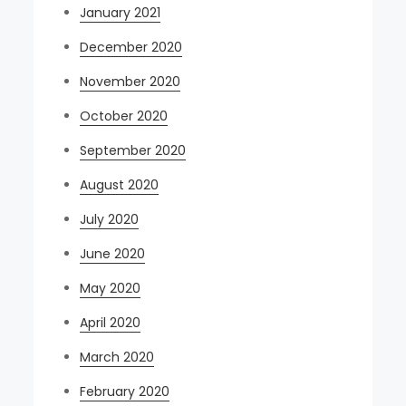
January 2021
December 2020
November 2020
October 2020
September 2020
August 2020
July 2020
June 2020
May 2020
April 2020
March 2020
February 2020