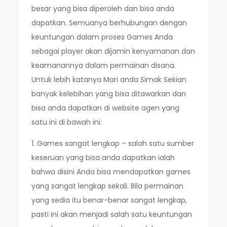
besar yang bisa diperoleh dan bisa anda
dapatkan. Semuanya berhubungan dengan
keuntungan dalam proses Games Anda
sebagai player akan dijamin kenyamanan dan
keamanannya dalam permainan disana.
Untuk lebih katanya Mari anda Simak Sekian
banyak kelebihan yang bisa ditawarkan dan
bisa anda dapatkan di website agen yang
satu ini di bawah ini:
1. Games sangat lengkap – salah satu sumber
keseruan yang bisa anda dapatkan ialah
bahwa disini Anda bisa mendapatkan games
yang sangat lengkap sekali. Bila permainan
yang sedia itu benar-benar sangat lengkap,
pasti ini akan menjadi salah satu keuntungan