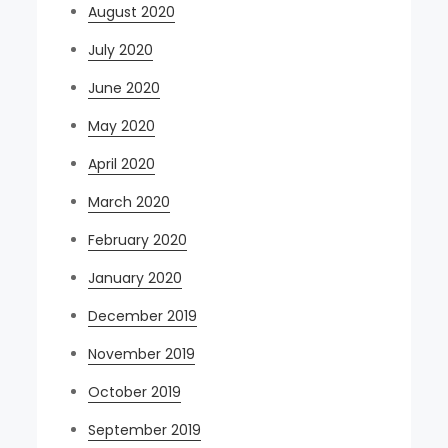
August 2020
July 2020
June 2020
May 2020
April 2020
March 2020
February 2020
January 2020
December 2019
November 2019
October 2019
September 2019