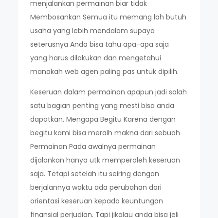
menjalankan permainan biar tidak
Membosankan Semua itu memang lah butuh
usaha yang lebih mendalam supaya
seterusnya Anda bisa tahu apa-apa saja
yang harus dilakukan dan mengetahui
manakah web agen paling pas untuk dipilih.
Keseruan dalam permainan apapun jadi salah
satu bagian penting yang mesti bisa anda
dapatkan. Mengapa Begitu Karena dengan
begitu kami bisa meraih makna dari sebuah
Permainan Pada awalnya permainan
dijalankan hanya utk memperoleh keseruan
saja. Tetapi setelah itu seiring dengan
berjalannya waktu ada perubahan dari
orientasi keseruan kepada keuntungan
finansial perjudian. Tapi jikalau anda bisa jeli