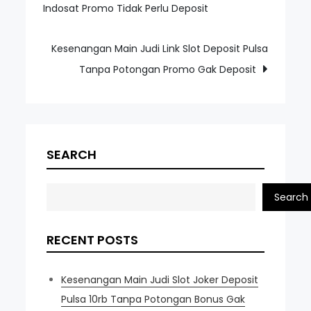
Indosat Promo Tidak Perlu Deposit
navigation
Kesenangan Main Judi Link Slot Deposit Pulsa
Tanpa Potongan Promo Gak Deposit
SEARCH
Search
RECENT POSTS
Kesenangan Main Judi Slot Joker Deposit
Pulsa 10rb Tanpa Potongan Bonus Gak