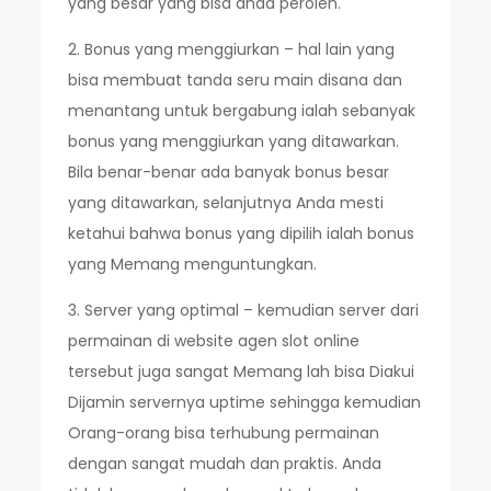
yang besar yang bisa anda peroleh.
2. Bonus yang menggiurkan – hal lain yang
bisa membuat tanda seru main disana dan
menantang untuk bergabung ialah sebanyak
bonus yang menggiurkan yang ditawarkan.
Bila benar-benar ada banyak bonus besar
yang ditawarkan, selanjutnya Anda mesti
ketahui bahwa bonus yang dipilih ialah bonus
yang Memang menguntungkan.
3. Server yang optimal – kemudian server dari
permainan di website agen slot online
tersebut juga sangat Memang lah bisa Diakui
Dijamin servernya uptime sehingga kemudian
Orang-orang bisa terhubung permainan
dengan sangat mudah dan praktis. Anda