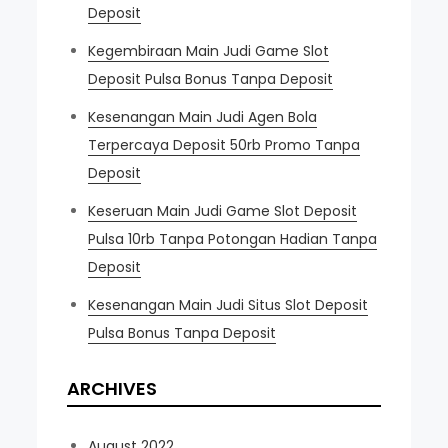
Deposit
Kegembiraan Main Judi Game Slot
Deposit Pulsa Bonus Tanpa Deposit
Kesenangan Main Judi Agen Bola
Terpercaya Deposit 50rb Promo Tanpa
Deposit
Keseruan Main Judi Game Slot Deposit
Pulsa 10rb Tanpa Potongan Hadian Tanpa
Deposit
Kesenangan Main Judi Situs Slot Deposit
Pulsa Bonus Tanpa Deposit
ARCHIVES
August 2022