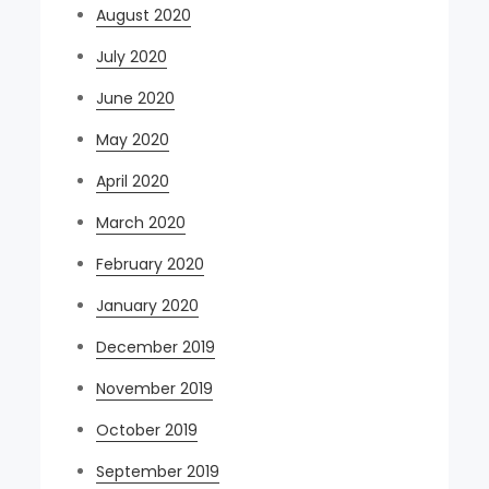
August 2020
July 2020
June 2020
May 2020
April 2020
March 2020
February 2020
January 2020
December 2019
November 2019
October 2019
September 2019