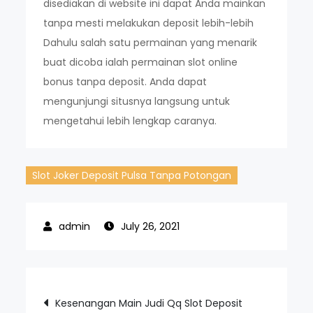
disediakan di website ini dapat Anda mainkan
tanpa mesti melakukan deposit lebih-lebih
Dahulu salah satu permainan yang menarik
buat dicoba ialah permainan slot online
bonus tanpa deposit. Anda dapat
mengunjungi situsnya langsung untuk
mengetahui lebih lengkap caranya.
Slot Joker Deposit Pulsa Tanpa Potongan
July 26, 2021
Post
Kesenangan Main Judi Qq Slot Deposit