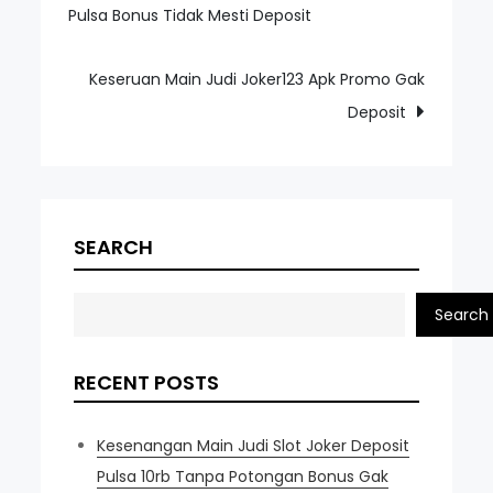
Pulsa Bonus Tidak Mesti Deposit
navigation
Keseruan Main Judi Joker123 Apk Promo Gak
Deposit
SEARCH
Search
RECENT POSTS
Kesenangan Main Judi Slot Joker Deposit
Pulsa 10rb Tanpa Potongan Bonus Gak