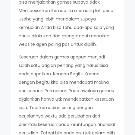
bisa menjalankan games supaya tidak
Membosankan Semua itu memang lah perlu
usaha yang lebih mendalam supaya
kemudian Anda bisa tahu apa-apa saja yang
harus dilakukan dan mengetahui manakah
website agen paling pas untuk dipilih.
Keseruan dalam games apapun menjadi
salah satu bagian penting yang harus bisa
anda dapatkan. Kenapa Begitu Karena
dengan begitu kita bisa mendapati makna
dari sebuah Permainan Pada awalnya games
dijalankan hanya utk mendapatkan keseruan
saja. Tapi kemudian seiring dengan
berjalannya waktu ada perubahan dari
orientasi keseruan pada keuntungan finansial
perjudian. Tetapi bila anda bisa jeli dalam pilih