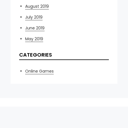
August 2019
July 2019
June 2019
May 2019
CATEGORIES
Online Games