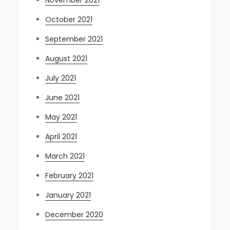
November 2021
October 2021
September 2021
August 2021
July 2021
June 2021
May 2021
April 2021
March 2021
February 2021
January 2021
December 2020