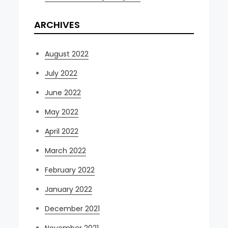
ARCHIVES
August 2022
July 2022
June 2022
May 2022
April 2022
March 2022
February 2022
January 2022
December 2021