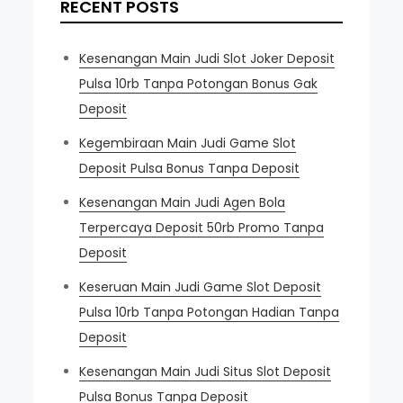
RECENT POSTS
Kesenangan Main Judi Slot Joker Deposit
Pulsa 10rb Tanpa Potongan Bonus Gak
Deposit
Kegembiraan Main Judi Game Slot
Deposit Pulsa Bonus Tanpa Deposit
Kesenangan Main Judi Agen Bola
Terpercaya Deposit 50rb Promo Tanpa
Deposit
Keseruan Main Judi Game Slot Deposit
Pulsa 10rb Tanpa Potongan Hadian Tanpa
Deposit
Kesenangan Main Judi Situs Slot Deposit
Pulsa Bonus Tanpa Deposit