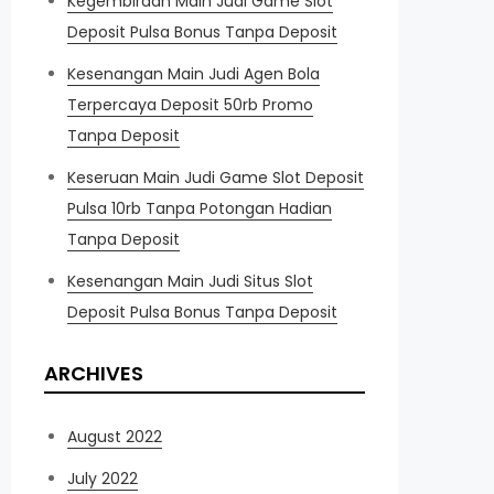
Kegembiraan Main Judi Game Slot
Deposit Pulsa Bonus Tanpa Deposit
Kesenangan Main Judi Agen Bola
Terpercaya Deposit 50rb Promo
Tanpa Deposit
Keseruan Main Judi Game Slot Deposit
Pulsa 10rb Tanpa Potongan Hadian
Tanpa Deposit
Kesenangan Main Judi Situs Slot
Deposit Pulsa Bonus Tanpa Deposit
ARCHIVES
August 2022
July 2022