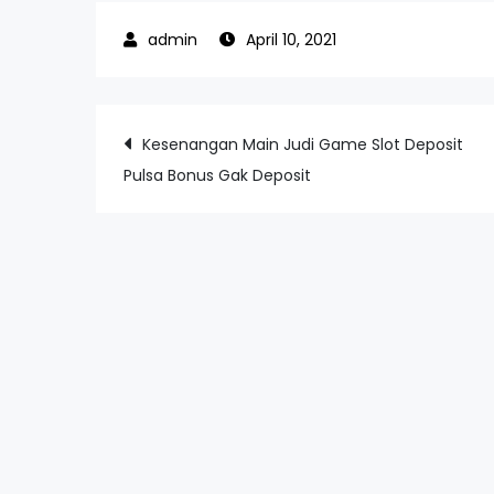
April 10, 2021
Post
Kesenangan Main Judi Game Slot Deposit
Pulsa Bonus Gak Deposit
navigation