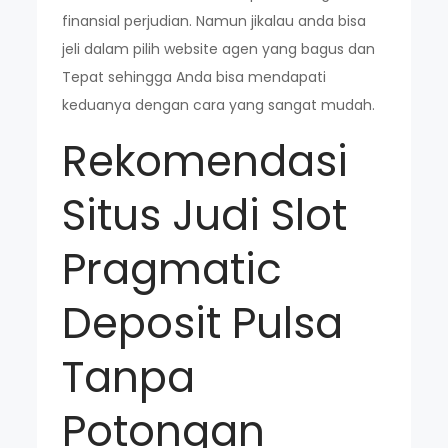
finansial perjudian. Namun jikalau anda bisa
jeli dalam pilih website agen yang bagus dan
Tepat sehingga Anda bisa mendapati
keduanya dengan cara yang sangat mudah.
Rekomendasi
Situs Judi Slot
Pragmatic
Deposit Pulsa
Tanpa
Potongan