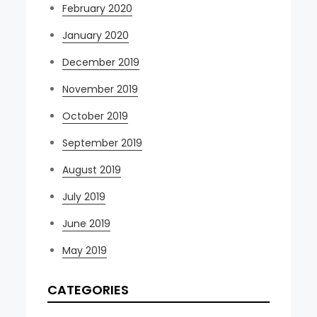
February 2020
January 2020
December 2019
November 2019
October 2019
September 2019
August 2019
July 2019
June 2019
May 2019
CATEGORIES