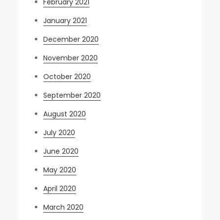
February 2021
January 2021
December 2020
November 2020
October 2020
September 2020
August 2020
July 2020
June 2020
May 2020
April 2020
March 2020