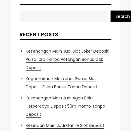
Search
RECENT POSTS
Kesenangan Main Judi Slot Joker Deposit
Pulsa 10rb Tanpa Potongan Bonus Gak
Deposit
Kegembiraan Main Judi Game Slot
Deposit Pulsa Bonus Tanpa Deposit
Kesenangan Main Judi Agen Bola
Terpercaya Deposit 50rb Promo Tanpa
Deposit
Keseruan Main Judi Game Slot Deposit