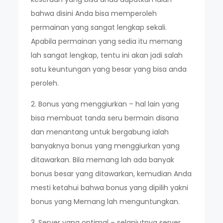
bahwa disini Anda bisa memperoleh
permainan yang sangat lengkap sekali.
Apabila permainan yang sedia itu memang
lah sangat lengkap, tentu ini akan jadi salah
satu keuntungan yang besar yang bisa anda
peroleh.
2. Bonus yang menggiurkan – hal lain yang
bisa membuat tanda seru bermain disana
dan menantang untuk bergabung ialah
banyaknya bonus yang menggiurkan yang
ditawarkan. Bila memang lah ada banyak
bonus besar yang ditawarkan, kemudian Anda
mesti ketahui bahwa bonus yang dipilih yakni
bonus yang Memang lah menguntungkan.
3. Server yang optimal – selanjutnya server