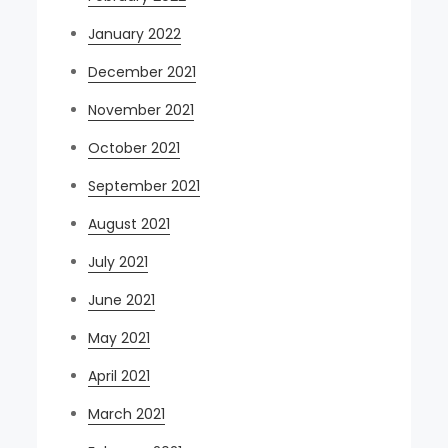
January 2022
December 2021
November 2021
October 2021
September 2021
August 2021
July 2021
June 2021
May 2021
April 2021
March 2021