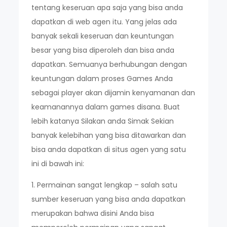
tentang keseruan apa saja yang bisa anda
dapatkan di web agen itu. Yang jelas ada
banyak sekali keseruan dan keuntungan
besar yang bisa diperoleh dan bisa anda
dapatkan. Semuanya berhubungan dengan
keuntungan dalam proses Games Anda
sebagai player akan dijamin kenyamanan dan
keamanannya dalam games disana. Buat
lebih katanya Silakan anda Simak Sekian
banyak kelebihan yang bisa ditawarkan dan
bisa anda dapatkan di situs agen yang satu
ini di bawah ini:
1. Permainan sangat lengkap – salah satu
sumber keseruan yang bisa anda dapatkan
merupakan bahwa disini Anda bisa