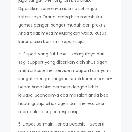
juga sangat Memang lah bisa Diakui
Dipastikan servernya uptime sehingga
seterusnya Orang-orang bisa membuka
games dengan sangat mudah dan praktis.
Anda tidak mesti meluangkan waktu kusus
karena bisa bermain kapan saja.
4. Suport yang full time – selanjutnya dari
segi support yang diberikan oleh situs agen
melalui kastemer service maupun Lainnya ini
sangat menguntungkan sekali karena benar-
benar Anda bisa bermain dengan lebih
leluasa. Seandainya ada masalah anda bisa
hubungi saja pihak agen dan mereka akan
membalas dengan responsip.
5. Dapat Bermain Tanpa Deposit – Seperti