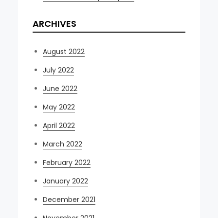
ARCHIVES
August 2022
July 2022
June 2022
May 2022
April 2022
March 2022
February 2022
January 2022
December 2021