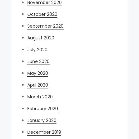
November 2020
October 2020
September 2020
August 2020
July 2020
June 2020
May 2020
April 2020
March 2020
February 2020
January 2020
December 2019