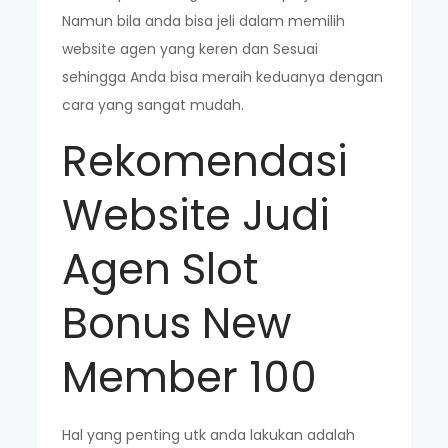
Namun bila anda bisa jeli dalam memilih
website agen yang keren dan Sesuai
sehingga Anda bisa meraih keduanya dengan
cara yang sangat mudah.
Rekomendasi
Website Judi
Agen Slot
Bonus New
Member 100
Hal yang penting utk anda lakukan adalah