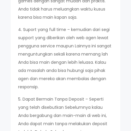
games dengan sangat mudah dan praktis.
Anda tidak harus meluangkan waktu kusus
karena bisa main kapan saja.
4. Suport yang full time – kemudian dari segi
support yang diberikan oleh web agen lewat
pengguna service maupun Lainnya ini sangat
menguntungkan sekali karena memang lah
Anda bisa main dengan lebih leluasa. Kalau
ada masalah anda bisa hubungi saja pihak
agen dan mereka akan membalas dengan
responsip.
5. Dapat Bermain Tanpa Deposit – Seperti
yang telah disebutkan Sebelumnya kalau
Anda bergabung dan main-main di web ini,
Anda dapat main tanpa melakukan deposit