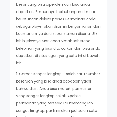
besar yang bisa diperoleh dan bisa anda
dapatkan. Semuanya berhubungan dengan
keuntungan dalam proses Permainan Anda
sebagai player akan dijamin kenyamanan dan
keamanannya dalam permainan disana. Utk
lebih jelasnya Mari anda Simak Beberapa
kelebihan yang bisa ditawarkan dan bisa anda
dapatkan di situs agen yang satu ini di bawah
ini:
1. Games sangat lengkap – salah satu sumber
keseruan yang bisa anda dapatkan yakni
bahwa disini Anda bisa meraih permainan
yang sangat lengkap sekali. Apabila
permainan yang tersedia itu memang lah
sangat lengkap, pasti ini akan jadi salah satu