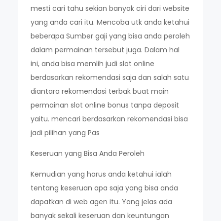
mesti cari tahu sekian banyak ciri dari website
yang anda cari itu. Mencoba utk anda ketahui
beberapa Sumber gaji yang bisa anda peroleh
dalam permainan tersebut juga. Dalam hal
ini, anda bisa memlih judi slot online
berdasarkan rekomendasi saja dan salah satu
diantara rekomendasi terbak buat main
permainan slot online bonus tanpa deposit
yaitu. mencari berdasarkan rekomendasi bisa
jadi pilihan yang Pas
Keseruan yang Bisa Anda Peroleh
Kemudian yang harus anda ketahui ialah
tentang keseruan apa saja yang bisa anda
dapatkan di web agen itu. Yang jelas ada
banyak sekali keseruan dan keuntungan