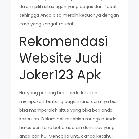
dalam pilih situs agen yang bagus dan Tepat
sehingga Anda bisa meraih keduanya dengan
cara yang sangat mudah.
Rekomendasi
Website Judi
Joker123 Apk
Hal yang penting buat anda lakukan
merupakan tentang bagaimana caranya biar
bisa memperoleh situs yang bisa beri anda
keseruan. Dalam hal ini sebisa mungkin Anda
harus cari tahu beberapa ciri dari situs yang
anda cari itu. Mencoba untuk anda ketahui