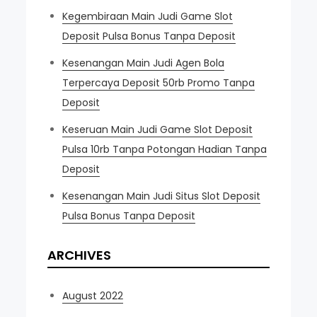
Kegembiraan Main Judi Game Slot
Deposit Pulsa Bonus Tanpa Deposit
Kesenangan Main Judi Agen Bola
Terpercaya Deposit 50rb Promo Tanpa
Deposit
Keseruan Main Judi Game Slot Deposit
Pulsa 10rb Tanpa Potongan Hadian Tanpa
Deposit
Kesenangan Main Judi Situs Slot Deposit
Pulsa Bonus Tanpa Deposit
ARCHIVES
August 2022