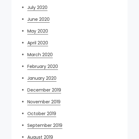
July 2020
June 2020
May 2020
April 2020
March 2020
February 2020
January 2020
December 2019
November 2019
October 2019
September 2019
August 2019