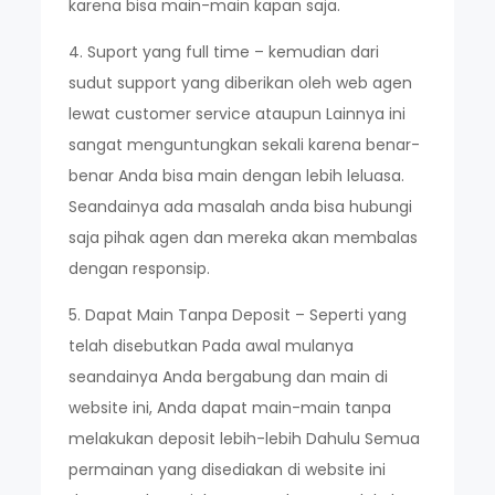
karena bisa main-main kapan saja.
4. Suport yang full time – kemudian dari
sudut support yang diberikan oleh web agen
lewat customer service ataupun Lainnya ini
sangat menguntungkan sekali karena benar-
benar Anda bisa main dengan lebih leluasa.
Seandainya ada masalah anda bisa hubungi
saja pihak agen dan mereka akan membalas
dengan responsip.
5. Dapat Main Tanpa Deposit – Seperti yang
telah disebutkan Pada awal mulanya
seandainya Anda bergabung dan main di
website ini, Anda dapat main-main tanpa
melakukan deposit lebih-lebih Dahulu Semua
permainan yang disediakan di website ini