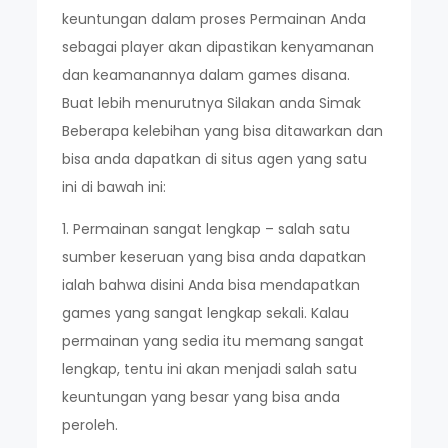
keuntungan dalam proses Permainan Anda
sebagai player akan dipastikan kenyamanan
dan keamanannya dalam games disana.
Buat lebih menurutnya Silakan anda Simak
Beberapa kelebihan yang bisa ditawarkan dan
bisa anda dapatkan di situs agen yang satu
ini di bawah ini:
1. Permainan sangat lengkap – salah satu
sumber keseruan yang bisa anda dapatkan
ialah bahwa disini Anda bisa mendapatkan
games yang sangat lengkap sekali. Kalau
permainan yang sedia itu memang sangat
lengkap, tentu ini akan menjadi salah satu
keuntungan yang besar yang bisa anda
peroleh.