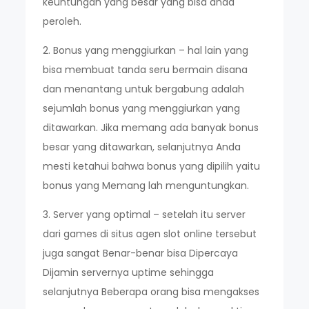
keuntungan yang besar yang bisa anda
peroleh.
2. Bonus yang menggiurkan – hal lain yang
bisa membuat tanda seru bermain disana
dan menantang untuk bergabung adalah
sejumlah bonus yang menggiurkan yang
ditawarkan. Jika memang ada banyak bonus
besar yang ditawarkan, selanjutnya Anda
mesti ketahui bahwa bonus yang dipilih yaitu
bonus yang Memang lah menguntungkan.
3. Server yang optimal – setelah itu server
dari games di situs agen slot online tersebut
juga sangat Benar-benar bisa Dipercaya
Dijamin servernya uptime sehingga
selanjutnya Beberapa orang bisa mengakses