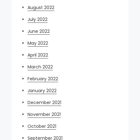
August 2022
July 2022
June 2022
May 2022
April 2022
March 2022
February 2022
January 2022
December 2021
November 2021
October 2021
September 2021