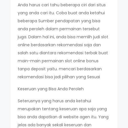
Anda harus cari tahu beberapa ciri dari situs
yang anda cari itu. Coba buat anda ketahui
beberapa Sumber pendapatan yang bisa
anda peroleh dalam permainan tersebut
juga. Dalam hal ini, anda bisa memlih judi slot
online berdasarkan rekomendasi saja dan
salah satu diantara rekomendasi terbak buat
main-main permainan slot online bonus
tanpa deposit yaitu. mencari berdasarkan
rekomendasi bisa jadi pilihan yang Sesuai
Keseruan yang Bisa Anda Peroleh
Seterusnya yang harus anda ketahui
merupakan tentang keseruan apa saja yang
bisa anda dapatkan di website agen itu. Yang
jelas ada banyak sekali keseruan dan