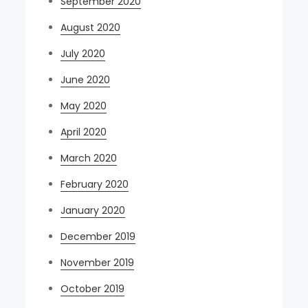
September 2020
August 2020
July 2020
June 2020
May 2020
April 2020
March 2020
February 2020
January 2020
December 2019
November 2019
October 2019