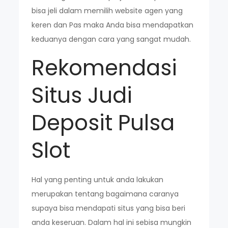
bisa jeli dalam memilih website agen yang
keren dan Pas maka Anda bisa mendapatkan
keduanya dengan cara yang sangat mudah.
Rekomendasi
Situs Judi
Deposit Pulsa
Slot
Hal yang penting untuk anda lakukan
merupakan tentang bagaimana caranya
supaya bisa mendapati situs yang bisa beri
anda keseruan. Dalam hal ini sebisa mungkin