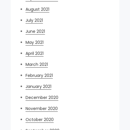
August 2021
July 2021
June 2021
May 2021
April 2021
March 2021
February 2021
January 2021
December 2020
November 2020
October 2020