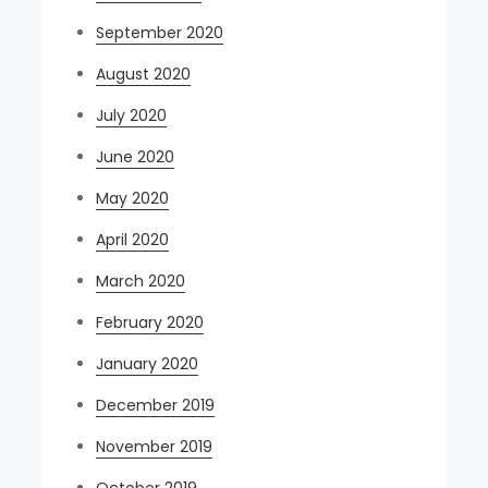
September 2020
August 2020
July 2020
June 2020
May 2020
April 2020
March 2020
February 2020
January 2020
December 2019
November 2019