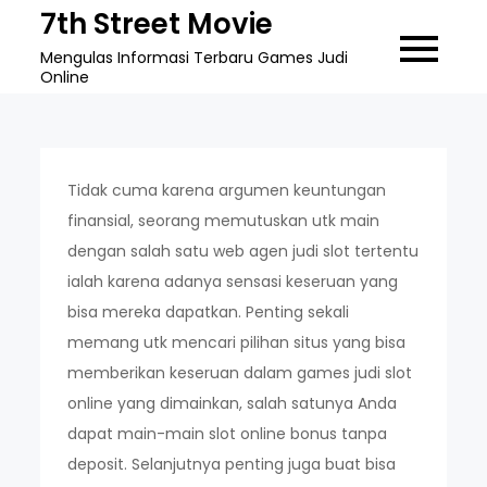
Skip
7th Street Movie
to
Mengulas Informasi Terbaru Games Judi
content
Online
Tidak cuma karena argumen keuntungan
finansial, seorang memutuskan utk main
dengan salah satu web agen judi slot tertentu
ialah karena adanya sensasi keseruan yang
bisa mereka dapatkan. Penting sekali
memang utk mencari pilihan situs yang bisa
memberikan keseruan dalam games judi slot
online yang dimainkan, salah satunya Anda
dapat main-main slot online bonus tanpa
deposit. Selanjutnya penting juga buat bisa