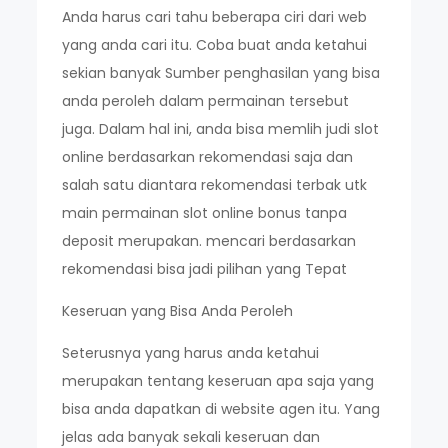
Anda harus cari tahu beberapa ciri dari web
yang anda cari itu. Coba buat anda ketahui
sekian banyak Sumber penghasilan yang bisa
anda peroleh dalam permainan tersebut
juga. Dalam hal ini, anda bisa memlih judi slot
online berdasarkan rekomendasi saja dan
salah satu diantara rekomendasi terbak utk
main permainan slot online bonus tanpa
deposit merupakan. mencari berdasarkan
rekomendasi bisa jadi pilihan yang Tepat
Keseruan yang Bisa Anda Peroleh
Seterusnya yang harus anda ketahui
merupakan tentang keseruan apa saja yang
bisa anda dapatkan di website agen itu. Yang
jelas ada banyak sekali keseruan dan