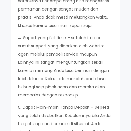
seterusnya Beberapa orang bisa mengakses
permainan dengan sangat mudah dan
praktis. Anda tidak mesti meluangkan waktu
khusus karena bisa main kapan saja.
4. Suport yang full time – setelah itu dari
sudut support yang diberikan oleh website
agen melalui pembeli service maupun
Lainnya ini sangat menguntungkan sekali
karena memang Anda bisa bermain dengan
lebih leluasa. Kalau ada masalah anda bisa
hubungi saja pihak agen dan mereka akan
membalas dengan responsip.
5. Dapat Main-main Tanpa Deposit – Seperti
yang telah disebutkan Sebelumnya bila Anda
bergabung dan bermain di situs ini, Anda