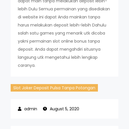
dapat main tanpa melakukan deposit lebih-
lebih Dulu Semua permainan yang disediakan
di website ini dapat Anda mainkan tanpa
harus melakukan deposit lebih-lebih Dahulu
salah satu games yang menarik utk dicoba
yakni permainan slot online bonus tanpa
deposit. Anda dapat mengahdiri situsnya
langsung utk mengetahui lebih lengkap
caranya.
Slot Joker Deposit Pulsa Tanpa Potongan
August 5, 2020