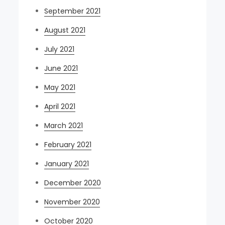
September 2021
August 2021
July 2021
June 2021
May 2021
April 2021
March 2021
February 2021
January 2021
December 2020
November 2020
October 2020