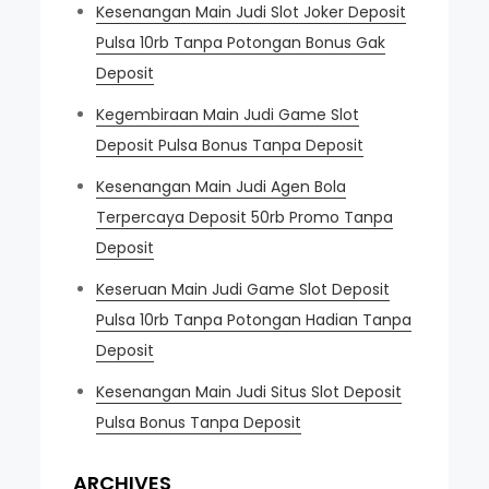
Kesenangan Main Judi Slot Joker Deposit
Pulsa 10rb Tanpa Potongan Bonus Gak
Deposit
Kegembiraan Main Judi Game Slot
Deposit Pulsa Bonus Tanpa Deposit
Kesenangan Main Judi Agen Bola
Terpercaya Deposit 50rb Promo Tanpa
Deposit
Keseruan Main Judi Game Slot Deposit
Pulsa 10rb Tanpa Potongan Hadian Tanpa
Deposit
Kesenangan Main Judi Situs Slot Deposit
Pulsa Bonus Tanpa Deposit
ARCHIVES