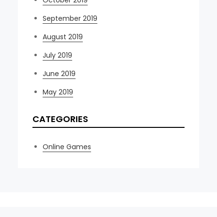
October 2019
September 2019
August 2019
July 2019
June 2019
May 2019
CATEGORIES
Online Games