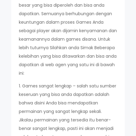
besar yang bisa diperoleh dan bisa anda
dapatkan. Semuanya berhubungan dengan
keuntungan dalam proses Games Anda
sebagai player akan dijamin kenyamanan dan
keamanannya dalam games disana. Untuk
lebih tuturnya Silahkan anda Simak Beberapa
kelebihan yang bisa ditawarkan dan bisa anda
dapatkan di web agen yang satu ini di bawah
ini:
1. Games sangat lengkap – salah satu sumber
keseruan yang bisa anda dapatkan adalah
bahwa disini Anda bisa mendapatkan
permainan yang sangat lengkap sekali.
Jikalau permainan yang tersedia itu benar-
benar sangat lengkap, pasti ini akan menjadi