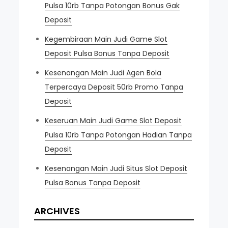
Pulsa 10rb Tanpa Potongan Bonus Gak
Deposit
Kegembiraan Main Judi Game Slot
Deposit Pulsa Bonus Tanpa Deposit
Kesenangan Main Judi Agen Bola
Terpercaya Deposit 50rb Promo Tanpa
Deposit
Keseruan Main Judi Game Slot Deposit
Pulsa 10rb Tanpa Potongan Hadian Tanpa
Deposit
Kesenangan Main Judi Situs Slot Deposit
Pulsa Bonus Tanpa Deposit
ARCHIVES