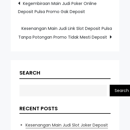
Post
Kegembiraan Main Judi Poker Online
Deposit Pulsa Promo Gak Deposit
navigation
Kesenangan Main Judi Link Slot Deposit Pulsa
Tanpa Potongan Promo Tidak Mesti Deposit
SEARCH
Search
RECENT POSTS
Kesenangan Main Judi Slot Joker Deposit