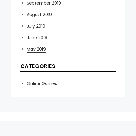
September 2019
August 2019
July 2019
June 2019
May 2019
CATEGORIES
Online Games