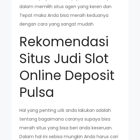
dalam memilih situs agen yang keren dan
Tepat maka Anda bisa meraih keduanya
dengan cara yang sangat mudah.
Rekomendasi
Situs Judi Slot
Online Deposit
Pulsa
Hal yang penting utk anda lakukan adalah
tentang bagaimana caranya supaya bisa
meraih situs yang bisa beri anda keseruan.
Dalam hal ini sebisa mungkin Anda harus cari