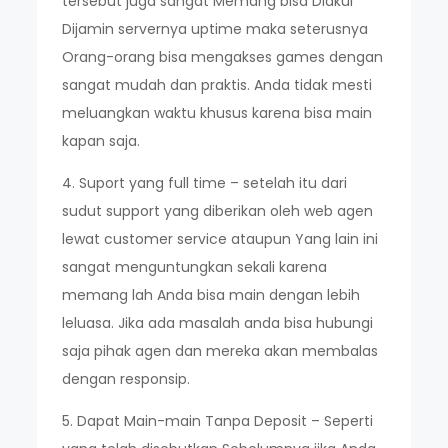
tersebut juga sangat Memang bisa Diakui
Dijamin servernya uptime maka seterusnya
Orang-orang bisa mengakses games dengan
sangat mudah dan praktis. Anda tidak mesti
meluangkan waktu khusus karena bisa main
kapan saja.
4. Suport yang full time – setelah itu dari
sudut support yang diberikan oleh web agen
lewat customer service ataupun Yang lain ini
sangat menguntungkan sekali karena
memang lah Anda bisa main dengan lebih
leluasa. Jika ada masalah anda bisa hubungi
saja pihak agen dan mereka akan membalas
dengan responsip.
5. Dapat Main-main Tanpa Deposit – Seperti