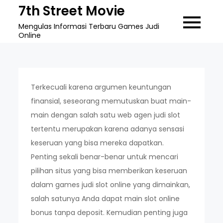
Skip
7th Street Movie
to
Mengulas Informasi Terbaru Games Judi
content
Online
Terkecuali karena argumen keuntungan
finansial, seseorang memutuskan buat main-
main dengan salah satu web agen judi slot
tertentu merupakan karena adanya sensasi
keseruan yang bisa mereka dapatkan.
Penting sekali benar-benar untuk mencari
pilihan situs yang bisa memberikan keseruan
dalam games judi slot online yang dimainkan,
salah satunya Anda dapat main slot online
bonus tanpa deposit. Kemudian penting juga