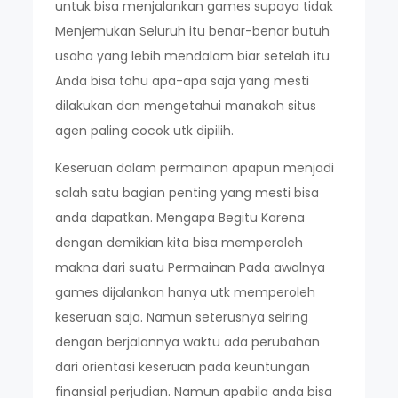
untuk bisa menjalankan games supaya tidak
Menjemukan Seluruh itu benar-benar butuh
usaha yang lebih mendalam biar setelah itu
Anda bisa tahu apa-apa saja yang mesti
dilakukan dan mengetahui manakah situs
agen paling cocok utk dipilih.
Keseruan dalam permainan apapun menjadi
salah satu bagian penting yang mesti bisa
anda dapatkan. Mengapa Begitu Karena
dengan demikian kita bisa memperoleh
makna dari suatu Permainan Pada awalnya
games dijalankan hanya utk memperoleh
keseruan saja. Namun seterusnya seiring
dengan berjalannya waktu ada perubahan
dari orientasi keseruan pada keuntungan
finansial perjudian. Namun apabila anda bisa