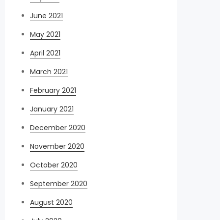
June 2021
May 2021
April 2021
March 2021
February 2021
January 2021
December 2020
November 2020
October 2020
September 2020
August 2020