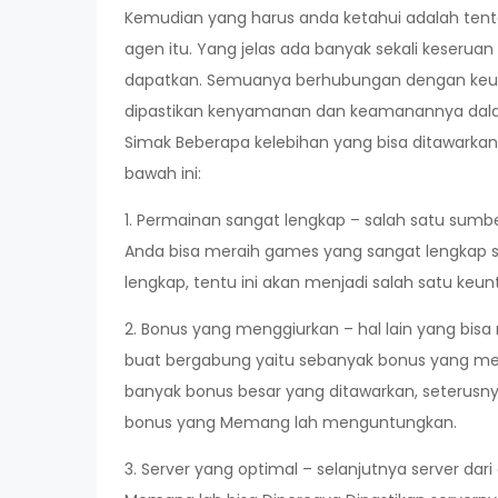
Kemudian yang harus anda ketahui adalah tent
agen itu. Yang jelas ada banyak sekali keserua
dapatkan. Semuanya berhubungan dengan keun
dipastikan kenyamanan dan keamanannya dalam
Simak Beberapa kelebihan yang bisa ditawarkan 
bawah ini:
1. Permainan sangat lengkap – salah satu sumb
Anda bisa meraih games yang sangat lengkap 
lengkap, tentu ini akan menjadi salah satu keu
2. Bonus yang menggiurkan – hal lain yang b
buat bergabung yaitu sebanyak bonus yang men
banyak bonus besar yang ditawarkan, seterusny
bonus yang Memang lah menguntungkan.
3. Server yang optimal – selanjutnya server dar