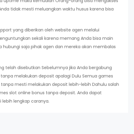
nya uptime maka kemudian Orang-orang bisa mengakses
nda tidak mesti meluangkan waktu husus karena bisa
 support yang diberikan oleh website agen melalui
 menguntungkan sekali karena memang Anda bisa main
isa hubungi saja pihak agen dan mereka akan membalas
ang telah disebutkan Sebelumnya jika Anda bergabung
in tanpa melakukan deposit apalagi Dulu Semua games
n tanpa mesti melakukan deposit lebih-lebih Dahulu salah
es slot online bonus tanpa deposit. Anda dapat
 lebih lengkap caranya.