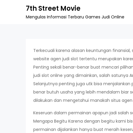
Skip
7th Street Movie
to
Mengulas Informasi Terbaru Games Judi Online
content
Terkecuali karena alasan keuntungan finansia
website agen judi slot tertentu merupakan kar
Penting sekali benar-benar buat mencari pilih
judi slot online yang dimainkan, salah satunya
Selanjutnya penting juga utk bisa menjalanka
benar butuh usaha yang lebih mendalam biar s
dilakukan dan mengetahui manakah situs agen pa
Keseruan dalam permainan apapun jadi salah s
Mengapa Begitu Karena dengan begitu kami bi
permainan dijalankan hanya buat meraih keseru