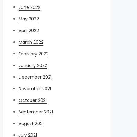
June 2022
May 2022
April 2022
March 2022
February 2022
January 2022
December 2021
November 2021
October 2021
September 2021
August 2021
July 2021