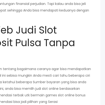
tungan finansial perjudian. Tapi kalau anda bisa jeli
epat sehingga Anda bisa mendapati keduanya dengan
b Judi Slot
sit Pulsa Tanpa
an tentang bagaimana caranya agar bisa mendapatkan
 ini sebisa mungkin Anda mesti cari tahu beberapa ciri
nda ketahui beberapa Sumber bayaran yang bisa anda
i, anda bisa memlih judi slot online berdasarkan
mendasi terbak utk bermain games slot online bonus
ndasi bisa jadi pilihan yang Serasi