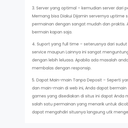
3. Server yang optimal – kemudian server dari 
Memang bisa Diakui Dijamin servernya uptime s
permainan dengan sangat mudah dan praktis. A
bermain kapan saja.
4. Suport yang full time – seterusnya dari sudu
service maupun Lainnya ini sangat menguntung
dengan lebih leluasa. Apabila ada masalah and
membalas dengan responsip.
5. Dapat Main-main Tanpa Deposit – Seperti y
dan main-main di web ini, Anda dapat bermain 
games yang disediakan di situs ini dapat Anda 
salah satu permainan yang menarik untuk dicob
dapat mengahdiri situsnya langsung utk menget