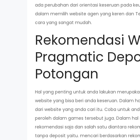
ada perubahan dari orientasi keseruan pada keun
dalam memilih website agen yang keren dan T
cara yang sangat mudah.
Rekomendasi We
Pragmatic Depo
Potongan
Hal yang penting untuk anda lakukan merupak
website yang bisa beri anda keseruan. Dalam hal
dari website yang anda cari itu. Coba untuk a
peroleh dalam games tersebut juga. Dalam hal in
rekomendasi saja dan salah satu diantara reko
tanpa deposit yaitu. mencari berdasarkan rekome