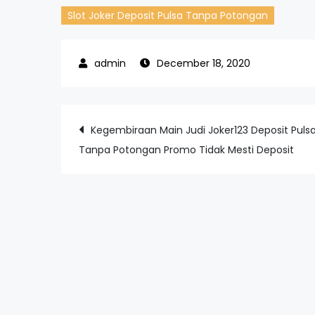
Slot Joker Deposit Pulsa Tanpa Potongan
December 18, 2020
Post
Kegembiraan Main Judi Joker123 Deposit Puls
Tanpa Potongan Promo Tidak Mesti Deposit
navigation