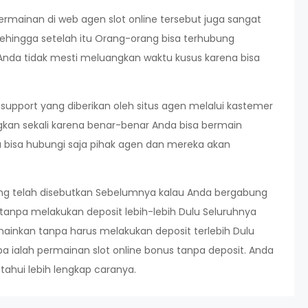
permainan di web agen slot online tersebut juga sangat
ehingga setelah itu Orang-orang bisa terhubung
nda tidak mesti meluangkan waktu kusus karena bisa
t support yang diberikan oleh situs agen melalui kastemer
kan sekali karena benar-benar Anda bisa bermain
a bisa hubungi saja pihak agen dan mereka akan
ang telah disebutkan Sebelumnya kalau Anda bergabung
tanpa melakukan deposit lebih-lebih Dulu Seluruhnya
mainkan tanpa harus melakukan deposit terlebih Dulu
a ialah permainan slot online bonus tanpa deposit. Anda
ahui lebih lengkap caranya.